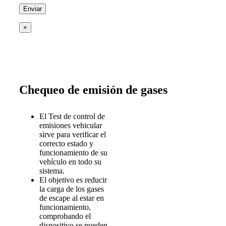
×
Chequeo de emisión de gases
El Test de control de
emisiones vehicular
sirve para verificar el
correcto estado y
funcionamiento de su
vehículo en todo su
sistema.
El objetivo es reducir
la carga de los gases
de escape al estar en
funcionamiento,
comprobando el
dispositivo se pueden