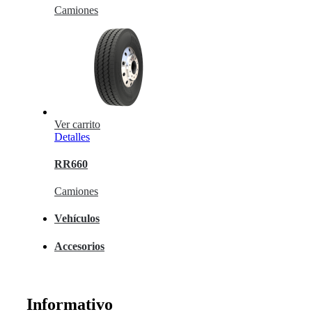
Camiones
Ver carrito
Detalles
RR660
Camiones
Vehículos
Accesorios
Informativo