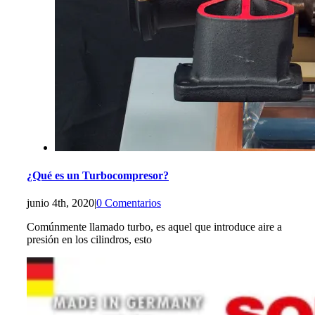
¿Qué es un Turbocompresor?
junio 4th, 2020
|
0 Comentarios
Comúnmente llamado turbo, es aquel que introduce aire a
presión en los cilindros, esto