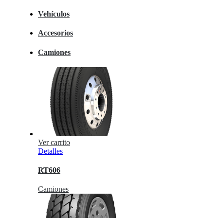
Vehículos
Accesorios
Camiones
Ver carrito
Detalles
RT606
Camiones