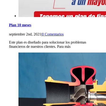
Plan 10 meses
septiembre 2nd, 2021
|
0 Comentarios
Este plan es diseñado para solucionar los problemas
financieros de nuestros clientes. Para más