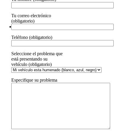
Tu correo electrónico
(obligatorio)
Teléfono (obligatorio)
Seleccione el problema que
está presentando su
vehículo (obligatorio)
Especifique su problema