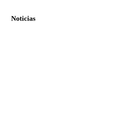
Noticias