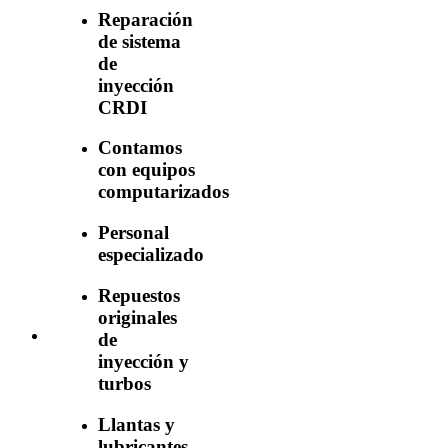
Reparación
de sistema
de
inyección
CRDI
Contamos
con equipos
computarizados
Personal
especializado
Repuestos
originales
de
inyección y
turbos
Llantas y
lubricantes