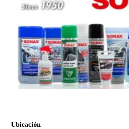
Ubicación