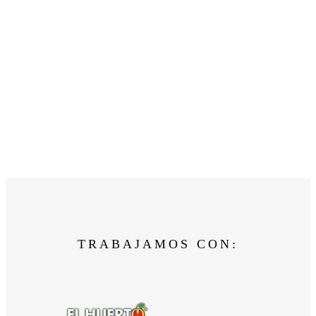
TRABAJAMOS CON: