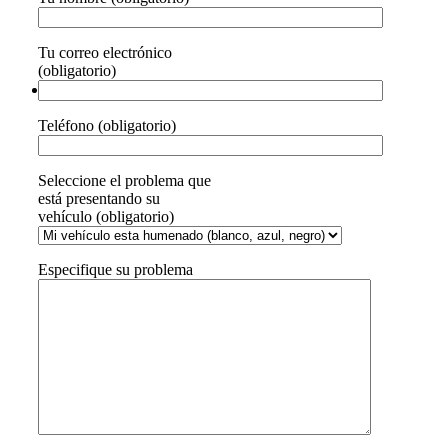
Tu correo electrónico
(obligatorio)
Teléfono (obligatorio)
Seleccione el problema que
está presentando su
vehículo (obligatorio)
Especifique su problema