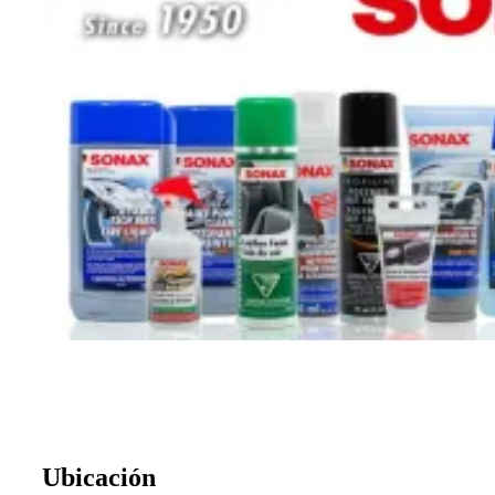
Ubicación