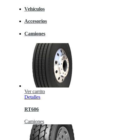
Vehículos
Accesorios
Camiones
Ver carrito
Detalles
RT606
Camiones