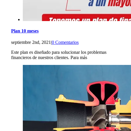
Plan 10 meses
septiembre 2nd, 2021
|
0 Comentarios
Este plan es diseñado para solucionar los problemas
financieros de nuestros clientes. Para más