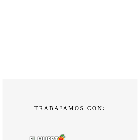
TRABAJAMOS CON: