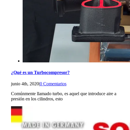
¿Qué es un Turbocompresor?
junio 4th, 2020
|
0 Comentarios
Comúnmente llamado turbo, es aquel que introduce aire a
presión en los cilindros, esto