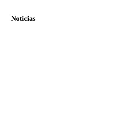
Noticias