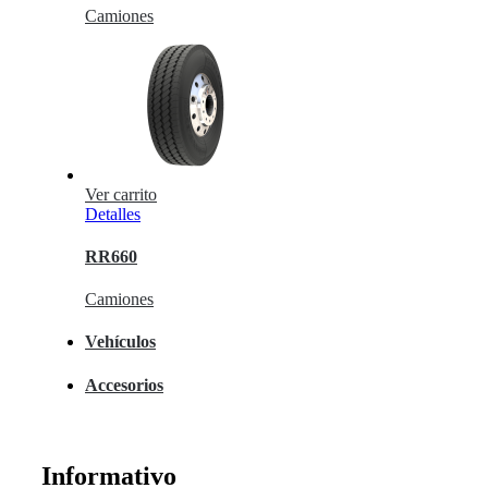
Camiones
Ver carrito
Detalles
RR660
Camiones
Vehículos
Accesorios
Informativo