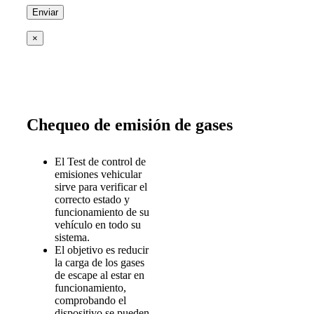
×
Chequeo de emisión de gases
El Test de control de
emisiones vehicular
sirve para verificar el
correcto estado y
funcionamiento de su
vehículo en todo su
sistema.
El objetivo es reducir
la carga de los gases
de escape al estar en
funcionamiento,
comprobando el
dispositivo se pueden