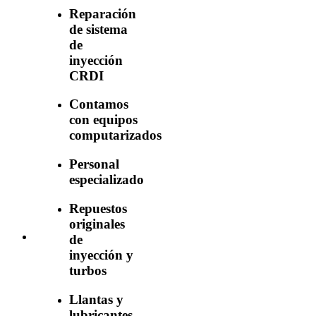
Reparación
de sistema
de
inyección
CRDI
Contamos
con equipos
computarizados
Personal
especializado
Repuestos
originales
de
inyección y
turbos
Llantas y
lubricantes