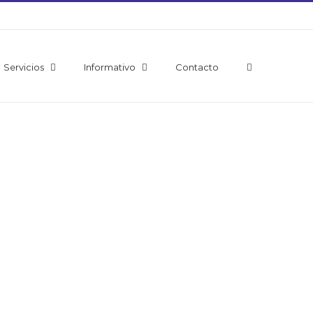
Servicios
Informativo
Contacto