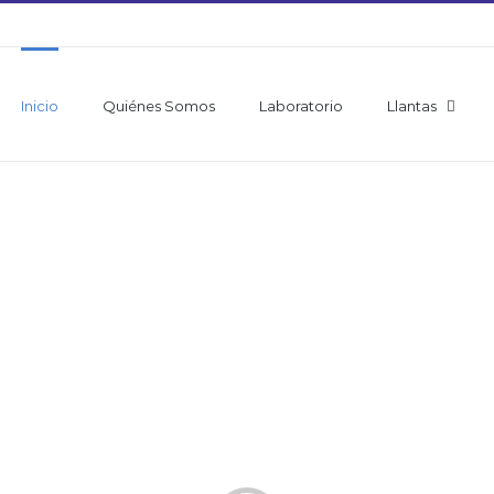
Inicio
Quiénes Somos
Laboratorio
Llantas