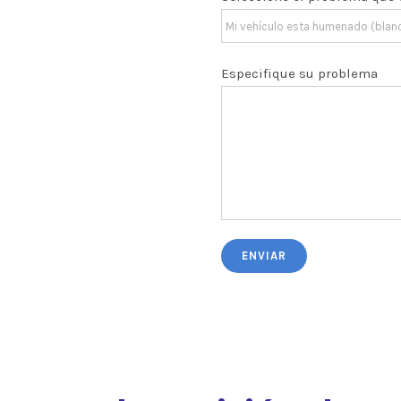
Especifique su problema