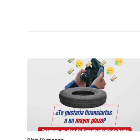
Plan 10 meses