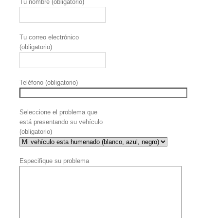
Tu nombre (obligatorio)
Tu correo electrónico
(obligatorio)
Teléfono (obligatorio)
Seleccione el problema que
está presentando su vehículo
(obligatorio)
Especifique su problema