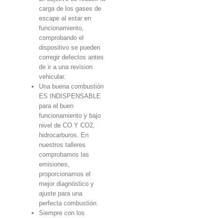
carga de los gases de
escape al estar en
funcionamiento,
comprobando el
dispositivo se pueden
corregir defectos antes
de ir a una revision
vehicular.
Una buena combustión
ES INDISPENSABLE
para el buen
funcionamiento y bajo
nivel de CO Y CO2,
hidrocarburos. En
nuestros talleres
comprobamos las
emisiones,
proporcionamos el
mejor diagnóstico y
ajuste para una
perfecta combustión.
Siempre con los