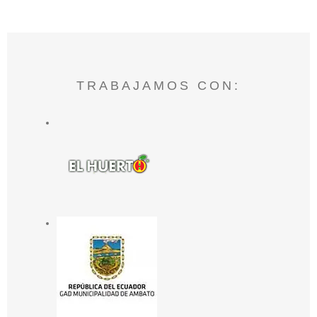
TRABAJAMOS CON: