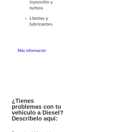
inyección y
turbos
Llantas y
lubricantes
Más información
¿Tienes
problemas con tu
vehículo a Diesel?
Descríbelo aquí: