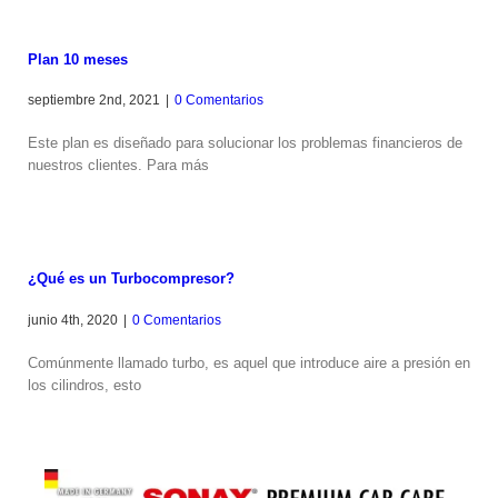
Plan 10 meses
septiembre 2nd, 2021
|
0 Comentarios
Este plan es diseñado para solucionar los problemas financieros de
nuestros clientes. Para más
¿Qué es un Turbocompresor?
junio 4th, 2020
|
0 Comentarios
Comúnmente llamado turbo, es aquel que introduce aire a presión en
los cilindros, esto