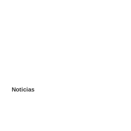
Noticias