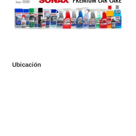
Ubicación