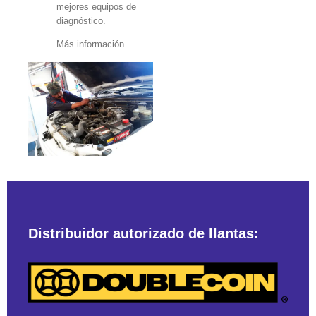
mejores equipos de
diagnóstico.
Más información
Distribuidor autorizado de llantas: