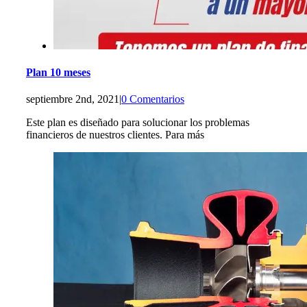
Plan 10 meses
septiembre 2nd, 2021
|
0 Comentarios
Este plan es diseñado para solucionar los problemas
financieros de nuestros clientes. Para más