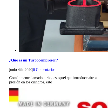
¿Qué es un Turbocompresor?
junio 4th, 2020
|
0 Comentarios
Comúnmente llamado turbo, es aquel que introduce aire a
presión en los cilindros, esto