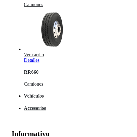
Camiones
Ver carrito
Detalles
RR660
Camiones
Vehículos
Accesorios
Informativo