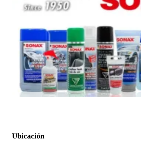
Ubicación