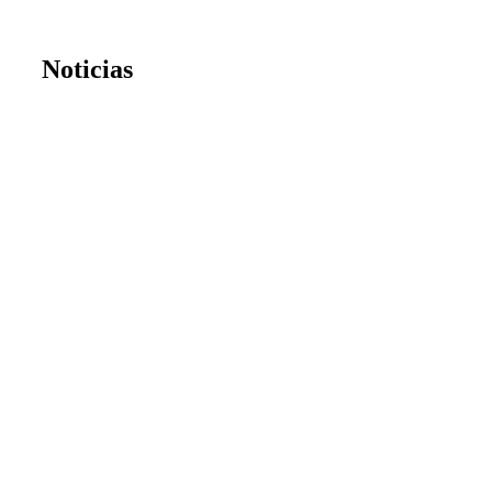
Noticias