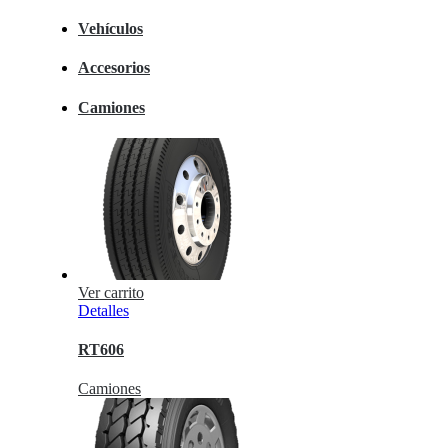
Vehículos
Accesorios
Camiones
Ver carrito
Detalles
RT606
Camiones