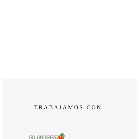
TRABAJAMOS CON: