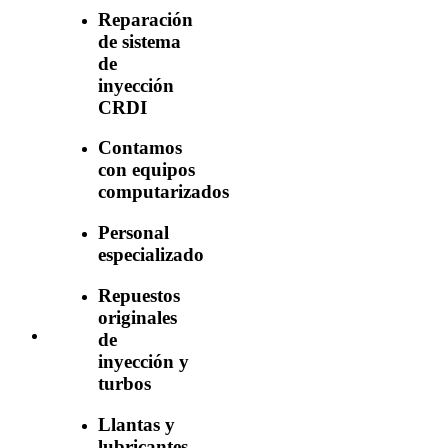
Reparación
de sistema
de
inyección
CRDI
Contamos
con equipos
computarizados
Personal
especializado
Repuestos
originales
de
inyección y
turbos
Llantas y
lubricantes