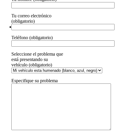
Tu correo electrónico
(obligatorio)
Teléfono (obligatorio)
Seleccione el problema que
está presentando su
vehículo (obligatorio)
Especifique su problema