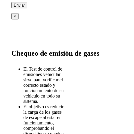
×
Chequeo de emisión de gases
El Test de control de
emisiones vehicular
sirve para verificar el
correcto estado y
funcionamiento de su
vehículo en todo su
sistema.
El objetivo es reducir
la carga de los gases
de escape al estar en
funcionamiento,
comprobando el
dispositivo se pueden