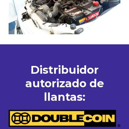
Distribuidor
autorizado de
llantas: