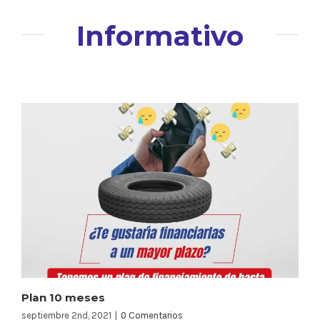
Informativo
Plan 10 meses
septiembre 2nd, 2021
|
0 Comentarios