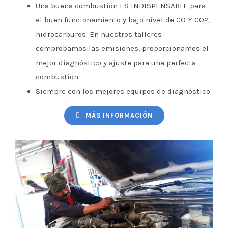
Una buena combustión ES INDISPENSABLE para
el buen funcionamiento y bajo nivel de CO Y CO2,
hidrocarburos. En nuestros talleres
comprobamos las emisiones, proporcionamos el
mejor diagnóstico y ajuste para una perfecta
combustión.
Siempre con los mejores equipos de diagnóstico.
MÁS INFORMACIÓN