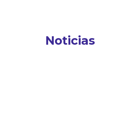
Noticias