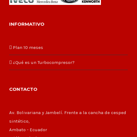
INFORMATIVO
Plan 10 meses
¿Qué es un Turbocompresor?
CONTACTO
Av. Bolivariana y Jambelí. Frente a la cancha de cesped
sintético,
Ambato - Ecuador