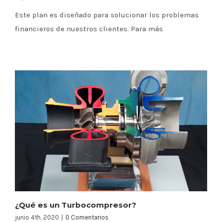
Este plan es diseñado para solucionar los problemas
financieros de nuestros clientes. Para más
¿Qué es un Turbocompresor?
junio 4th, 2020
|
0 Comentarios