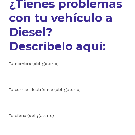
¿Tienes problemas
con tu vehículo a
Diesel?
Descríbelo aquí:
Tu nombre (obligatorio)
Tu correo electrónico (obligatorio)
Teléfono (obligatorio)