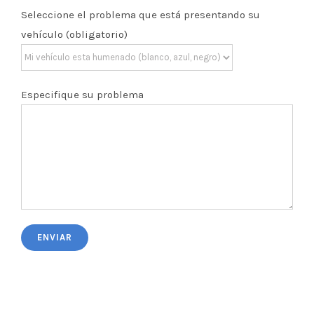
Seleccione el problema que está presentando su
vehículo (obligatorio)
Especifique su problema