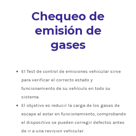
Chequeo de
emisión de
gases
El Test de control de emisiones vehicular sirve
para verificar el correcto estado y
funcionamiento de su vehículo en todo su
sistema.
El objetivo es reducir la carga de los gases de
escape al estar en funcionamiento, comprobando
el dispositivo se pueden corregir defectos antes
de ir a una revision vehicular.