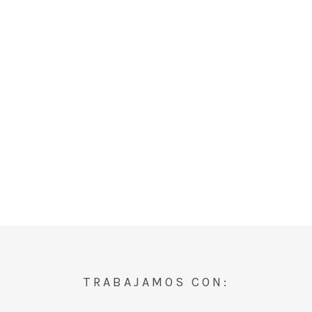
TRABAJAMOS CON: