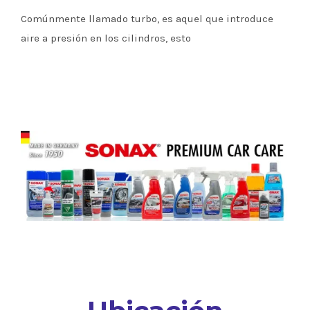
Comúnmente llamado turbo, es aquel que introduce
aire a presión en los cilindros, esto