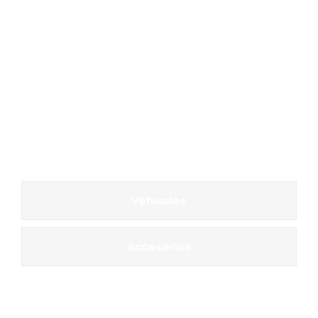
Vehículos
Accesorios