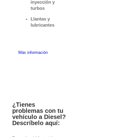
inyección y
turbos
Llantas y
lubricantes
Más información
¿Tienes
problemas con tu
vehículo a Diesel?
Descríbelo aquí: