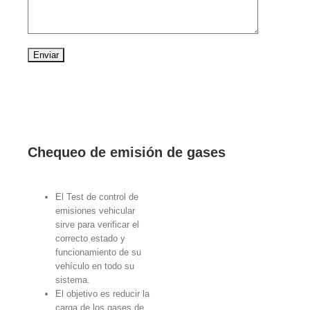
Chequeo de emisión de gases
El Test de control de
emisiones vehicular
sirve para verificar el
correcto estado y
funcionamiento de su
vehículo en todo su
sistema.
El objetivo es reducir la
carga de los gases de