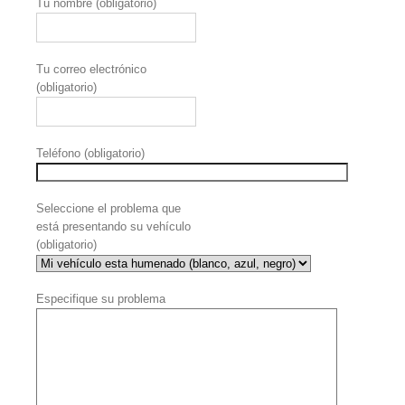
Tu nombre (obligatorio)
Tu correo electrónico
(obligatorio)
Teléfono (obligatorio)
Seleccione el problema que
está presentando su vehículo
(obligatorio)
Especifique su problema