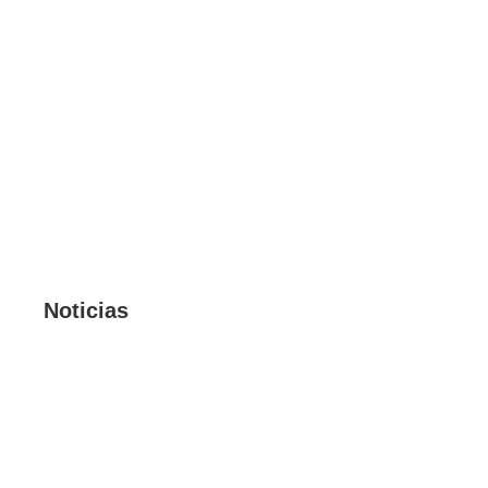
Noticias