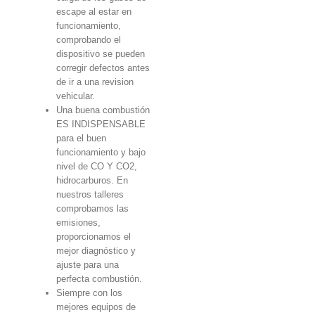
escape al estar en
funcionamiento,
comprobando el
dispositivo se pueden
corregir defectos antes
de ir a una revision
vehicular.
Una buena combustión
ES INDISPENSABLE
para el buen
funcionamiento y bajo
nivel de CO Y CO2,
hidrocarburos. En
nuestros talleres
comprobamos las
emisiones,
proporcionamos el
mejor diagnóstico y
ajuste para una
perfecta combustión.
Siempre con los
mejores equipos de