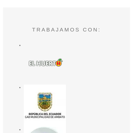
TRABAJAMOS CON: