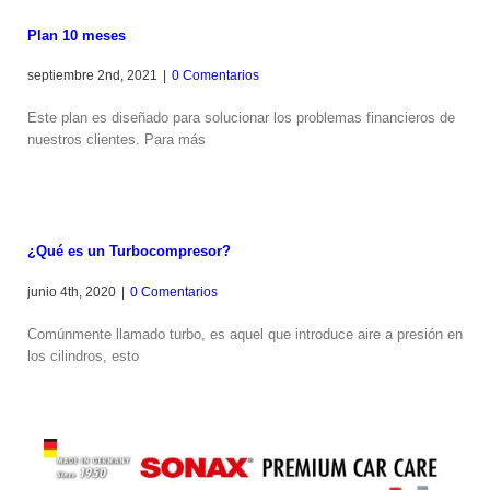
Plan 10 meses
septiembre 2nd, 2021
|
0 Comentarios
Este plan es diseñado para solucionar los problemas financieros de
nuestros clientes. Para más
¿Qué es un Turbocompresor?
junio 4th, 2020
|
0 Comentarios
Comúnmente llamado turbo, es aquel que introduce aire a presión en
los cilindros, esto