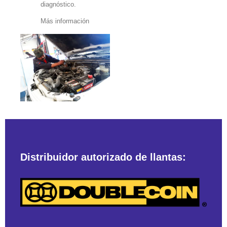
diagnóstico.
Más información
Distribuidor autorizado de llantas: