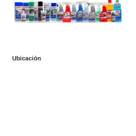
Ubicación