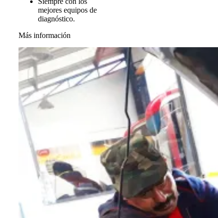
Siempre con los
mejores equipos de
diagnóstico.
Más información