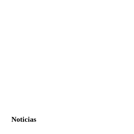
Noticias