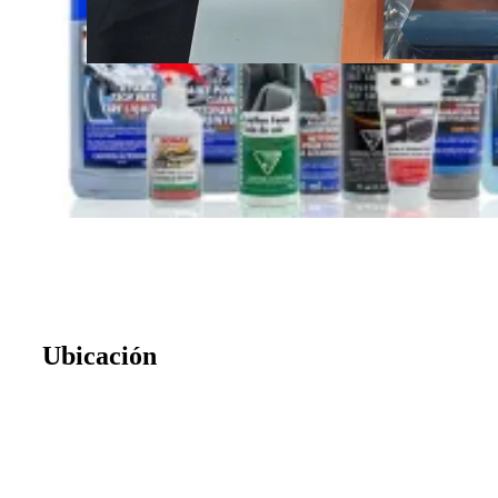
Ubicación