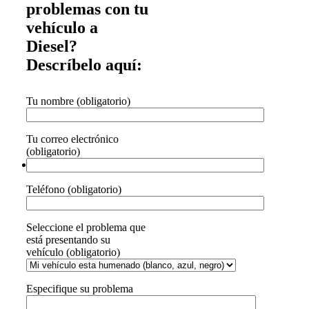
problemas con tu
vehículo a
Diesel?
Descríbelo aquí:
Tu nombre (obligatorio)
Tu correo electrónico
(obligatorio)
Teléfono (obligatorio)
Seleccione el problema que
está presentando su
vehículo (obligatorio)
Especifique su problema