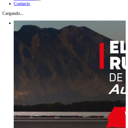
Contacto
Cargando...