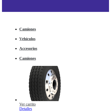
Camiones
Vehículos
Accesorios
Camiones
Ver carrito
Detalles