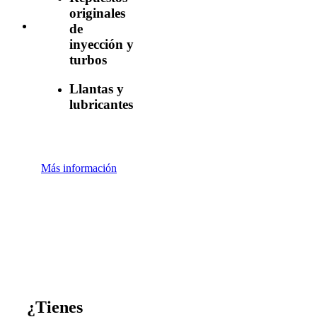
originales
de
inyección y
turbos
Llantas y
lubricantes
Más información
¿Tienes