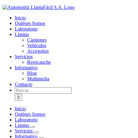
Inicio
Quiénes Somos
Laboratorio
Llantas
Camiones
Vehículos
Accesorios
Servicios
Reencauche
Informativo
Blog
Multimedia
Contacto
Buscar:
Inicio
Quiénes Somos
Laboratorio
Llantas
Servicios
Informativo