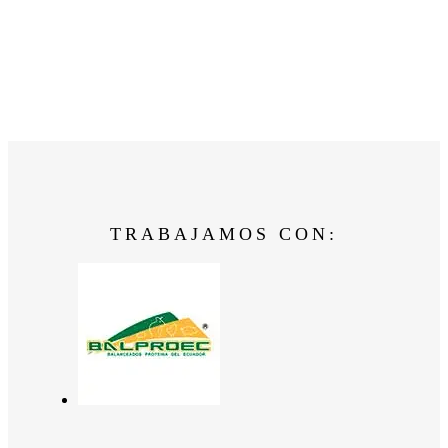
TRABAJAMOS CON: