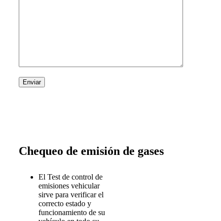
Chequeo de emisión de gases
El Test de control de
emisiones vehicular
sirve para verificar el
correcto estado y
funcionamiento de su