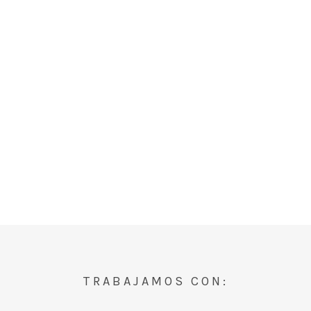
TRABAJAMOS CON: