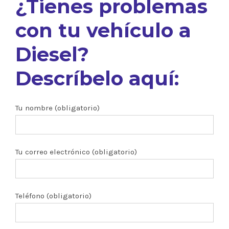
¿Tienes problemas
con tu vehículo a
Diesel?
Descríbelo aquí:
Tu nombre (obligatorio)
Tu correo electrónico (obligatorio)
Teléfono (obligatorio)