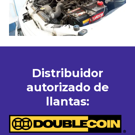
Distribuidor
autorizado de
llantas: