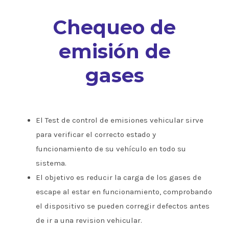
Chequeo de
emisión de
gases
El Test de control de emisiones vehicular sirve
para verificar el correcto estado y
funcionamiento de su vehículo en todo su
sistema.
El objetivo es reducir la carga de los gases de
escape al estar en funcionamiento, comprobando
el dispositivo se pueden corregir defectos antes
de ir a una revision vehicular.