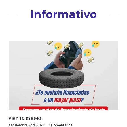
Informativo
Plan 10 meses
septiembre 2nd, 2021
|
0 Comentarios