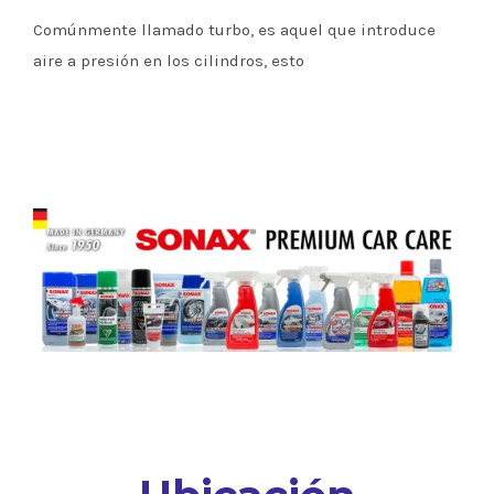
Comúnmente llamado turbo, es aquel que introduce
aire a presión en los cilindros, esto