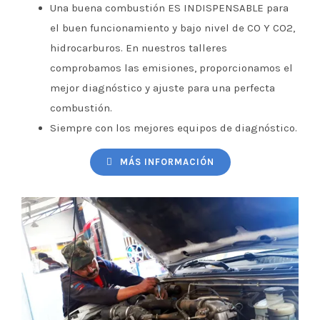
Una buena combustión ES INDISPENSABLE para
el buen funcionamiento y bajo nivel de CO Y CO2,
hidrocarburos. En nuestros talleres
comprobamos las emisiones, proporcionamos el
mejor diagnóstico y ajuste para una perfecta
combustión.
Siempre con los mejores equipos de diagnóstico.
MÁS INFORMACIÓN