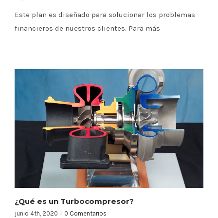
Este plan es diseñado para solucionar los problemas
financieros de nuestros clientes. Para más
¿Qué es un Turbocompresor?
junio 4th, 2020
|
0 Comentarios