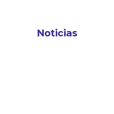
Noticias