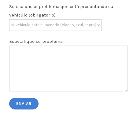
Seleccione el problema que está presentando su
vehículo (obligatorio)
Especifique su problema