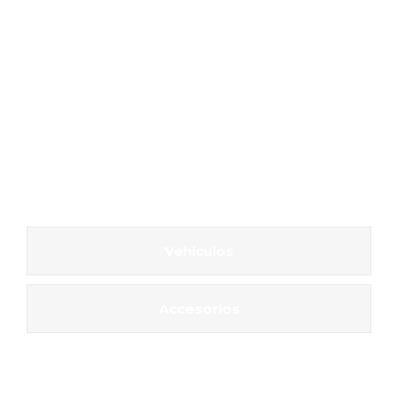
Vehículos
Accesorios