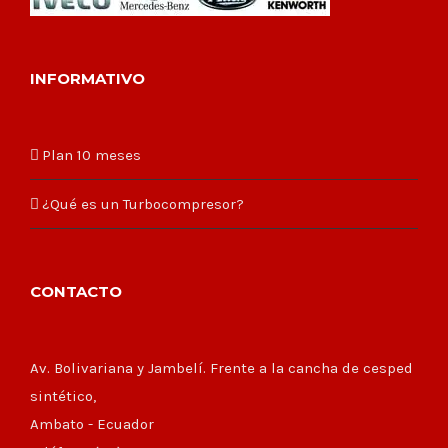
INFORMATIVO
Plan 10 meses
¿Qué es un Turbocompresor?
CONTACTO
Av. Bolivariana y Jambelí. Frente a la cancha de cesped
sintético,
Ambato - Ecuador