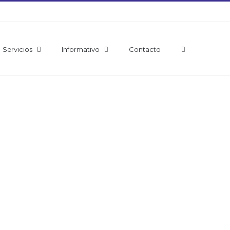
Servicios
Informativo
Contacto