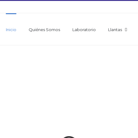
Inicio
Quiénes Somos
Laboratorio
Llantas