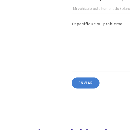
Especifique su problema