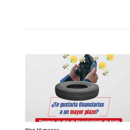
Plan 10 meses