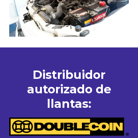
Distribuidor
autorizado de
llantas: