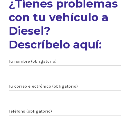
¿Tienes problemas
con tu vehículo a
Diesel?
Descríbelo aquí:
Tu nombre (obligatorio)
Tu correo electrónico (obligatorio)
Teléfono (obligatorio)