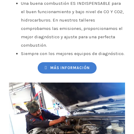
Una buena combustión ES INDISPENSABLE para
el buen funcionamiento y bajo nivel de CO Y CO2,
hidrocarburos. En nuestros talleres
comprobamos las emisiones, proporcionamos el
mejor diagnóstico y ajuste para una perfecta
combustión.
Siempre con los mejores equipos de diagnóstico.
MÁS INFORMACIÓN