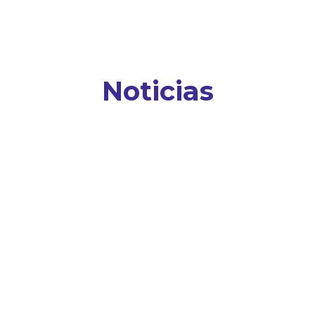
Noticias