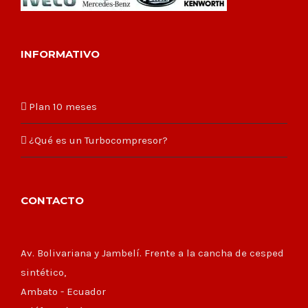
INFORMATIVO
Plan 10 meses
¿Qué es un Turbocompresor?
CONTACTO
Av. Bolivariana y Jambelí. Frente a la cancha de cesped
sintético,
Ambato - Ecuador