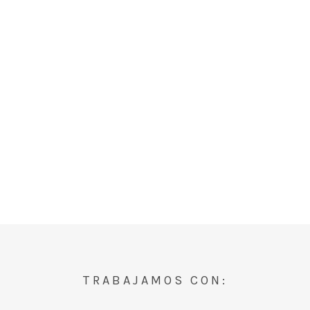
TRABAJAMOS CON: