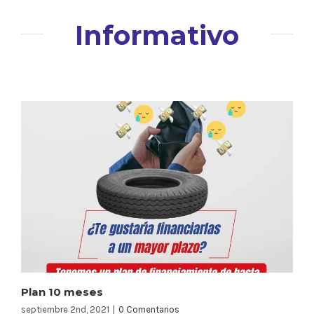
Informativo
Plan 10 meses
septiembre 2nd, 2021
|
0 Comentarios