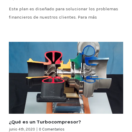
Este plan es diseñado para solucionar los problemas
financieros de nuestros clientes. Para más
¿Qué es un Turbocompresor?
junio 4th, 2020
|
0 Comentarios