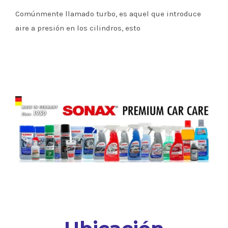
Comúnmente llamado turbo, es aquel que introduce
aire a presión en los cilindros, esto