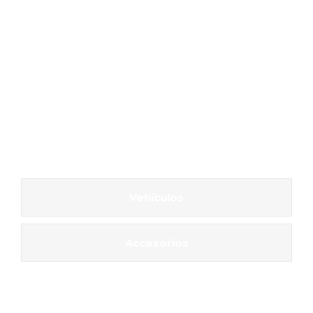
Vehículos
Accesorios