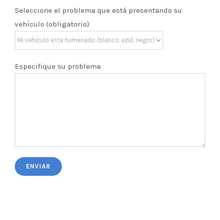
Seleccione el problema que está presentando su
vehículo (obligatorio)
Especifique su problema