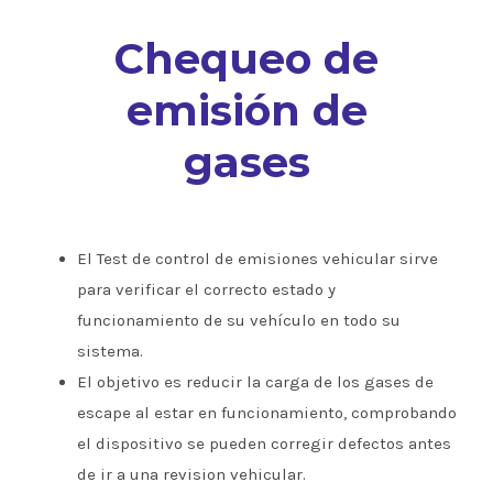
Chequeo de
emisión de
gases
El Test de control de emisiones vehicular sirve
para verificar el correcto estado y
funcionamiento de su vehículo en todo su
sistema.
El objetivo es reducir la carga de los gases de
escape al estar en funcionamiento, comprobando
el dispositivo se pueden corregir defectos antes
de ir a una revision vehicular.