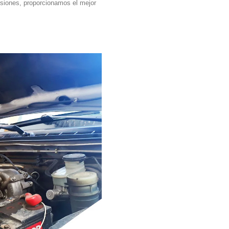
siones, proporcionamos el mejor