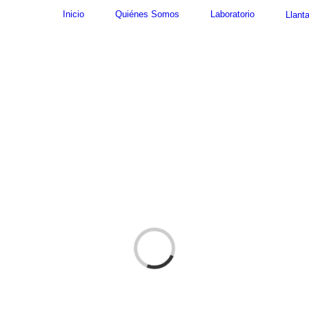
Inicio
Quiénes Somos
Laboratorio
Llant
Cargando...