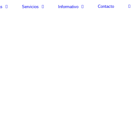
Contacto
as
Servicios
Informativo