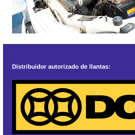
Distribuidor autorizado de llantas: