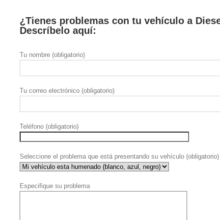
¿Tienes problemas con tu vehículo a Dies
Descríbelo aquí:
Tu nombre (obligatorio)
Tu correo electrónico (obligatorio)
Teléfono (obligatorio)
Seleccione el problema que está presentando su vehículo (obligatorio)
Especifique su problema