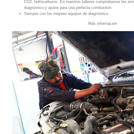
CO2, hidrocarburos. En nuestros talleres comprobamos las emi
diagnóstico y ajuste para una perfecta combustión.
Siempre con los mejores equipos de diagnóstico.
Más información