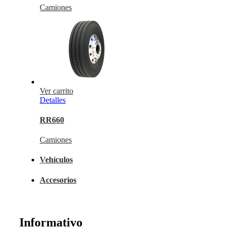
Camiones
Ver carrito
Detalles
RR660
Camiones
Vehículos
Accesorios
Informativo