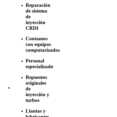
Reparación
de sistema
de
inyección
CRDI
Contamos
con equipos
computarizados
Personal
especializado
Repuestos
originales
de
inyección y
turbos
Llantas y
lubricantes