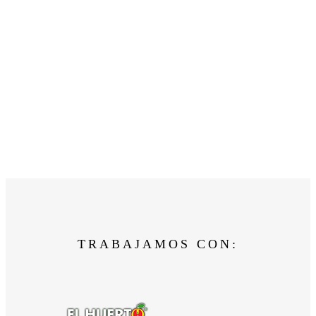
TRABAJAMOS CON: