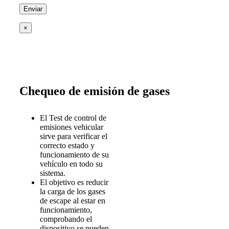
×
Chequeo de emisión de gases
El Test de control de
emisiones vehicular
sirve para verificar el
correcto estado y
funcionamiento de su
vehículo en todo su
sistema.
El objetivo es reducir
la carga de los gases
de escape al estar en
funcionamiento,
comprobando el
dispositivo se pueden