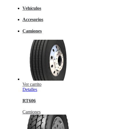
Vehículos
Accesorios
Camiones
Ver carrito
Detalles
RT606
Camiones