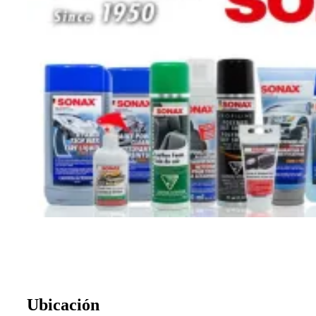
Ubicación