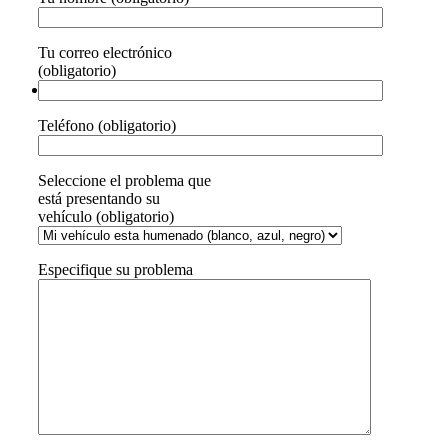
Tu correo electrónico
(obligatorio)
Teléfono (obligatorio)
Seleccione el problema que
está presentando su
vehículo (obligatorio)
Especifique su problema