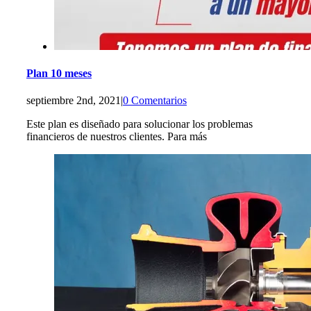
Plan 10 meses
septiembre 2nd, 2021
|
0 Comentarios
Este plan es diseñado para solucionar los problemas
financieros de nuestros clientes. Para más