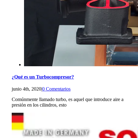
¿Qué es un Turbocompresor?
junio 4th, 2020
|
0 Comentarios
Comúnmente llamado turbo, es aquel que introduce aire a
presión en los cilindros, esto