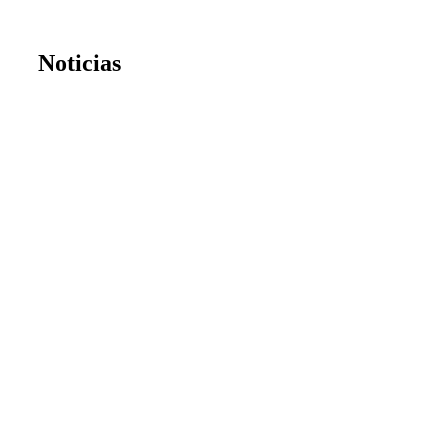
Noticias