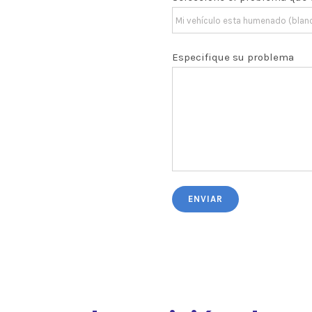
Especifique su problema