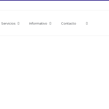
Servicios
Informativo
Contacto