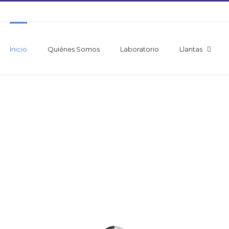
Inicio
Quiénes Somos
Laboratorio
Llantas