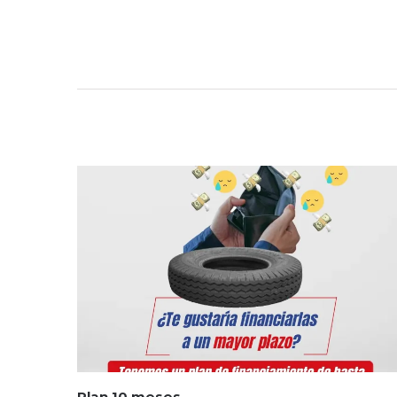
Plan 10 meses