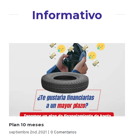
Informativo
Plan 10 meses
septiembre 2nd, 2021
|
0 Comentarios