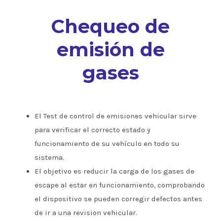
Chequeo de
emisión de
gases
El Test de control de emisiones vehicular sirve
para verificar el correcto estado y
funcionamiento de su vehículo en todo su
sistema.
El objetivo es reducir la carga de los gases de
escape al estar en funcionamiento, comprobando
el dispositivo se pueden corregir defectos antes
de ir a una revision vehicular.