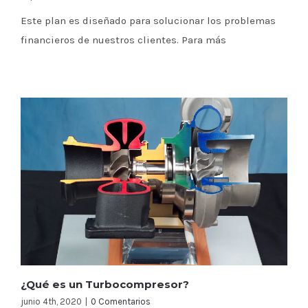
Este plan es diseñado para solucionar los problemas
financieros de nuestros clientes. Para más
¿Qué es un Turbocompresor?
junio 4th, 2020
|
0 Comentarios