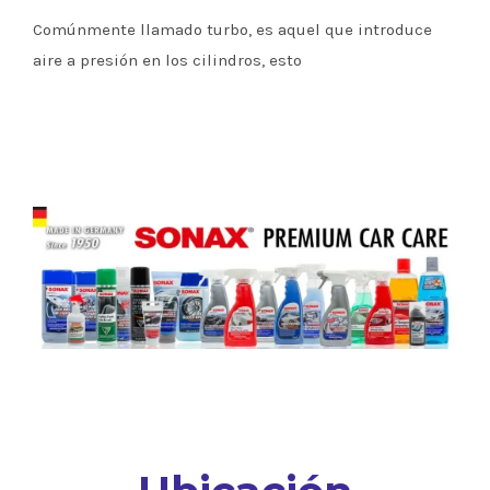
Comúnmente llamado turbo, es aquel que introduce
aire a presión en los cilindros, esto