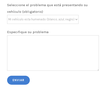
Seleccione el problema que está presentando su
vehículo (obligatorio)
Especifique su problema