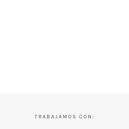
TRABAJAMOS CON: