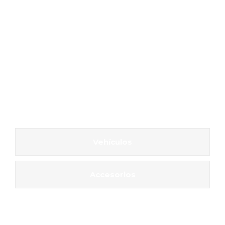
Vehículos
Accesorios