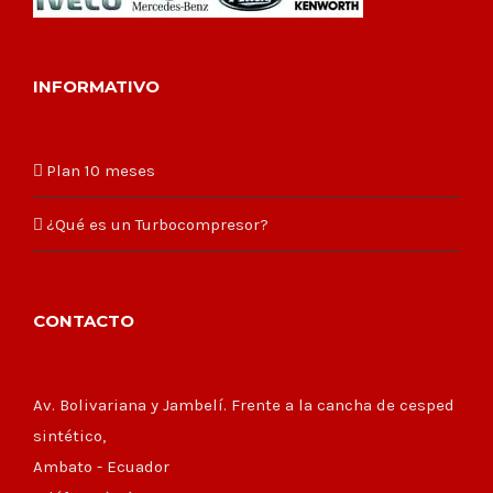
INFORMATIVO
Plan 10 meses
¿Qué es un Turbocompresor?
CONTACTO
Av. Bolivariana y Jambelí. Frente a la cancha de cesped
sintético,
Ambato - Ecuador