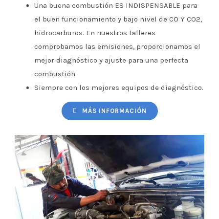
Una buena combustión ES INDISPENSABLE para
el buen funcionamiento y bajo nivel de CO Y CO2,
hidrocarburos. En nuestros talleres
comprobamos las emisiones, proporcionamos el
mejor diagnóstico y ajuste para una perfecta
combustión.
Siempre con los mejores equipos de diagnóstico.
MÁS INFORMACIÓN