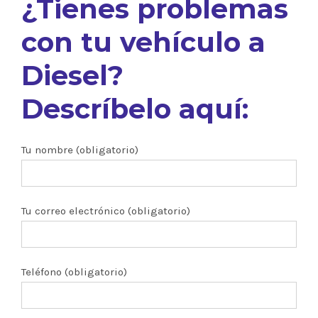
¿Tienes problemas
con tu vehículo a
Diesel?
Descríbelo aquí:
Tu nombre (obligatorio)
Tu correo electrónico (obligatorio)
Teléfono (obligatorio)