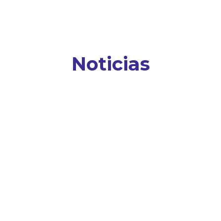
Noticias