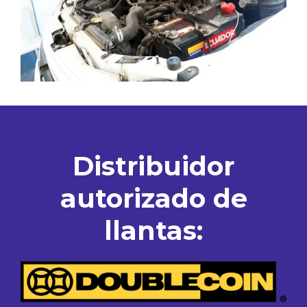
Distribuidor
autorizado de
llantas: