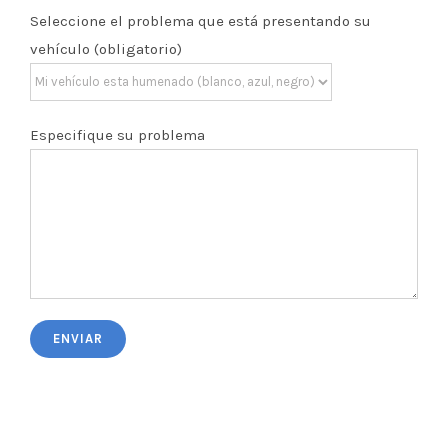
Seleccione el problema que está presentando su
vehículo (obligatorio)
Especifique su problema