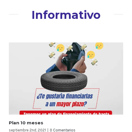
Informativo
Plan 10 meses
septiembre 2nd, 2021
|
0 Comentarios