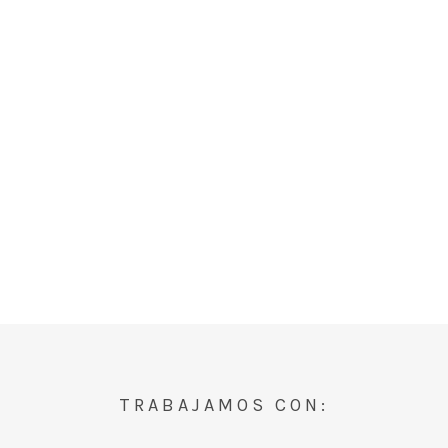
TRABAJAMOS CON: