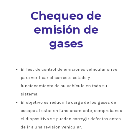
Chequeo de
emisión de
gases
El Test de control de emisiones vehicular sirve
para verificar el correcto estado y
funcionamiento de su vehículo en todo su
sistema.
El objetivo es reducir la carga de los gases de
escape al estar en funcionamiento, comprobando
el dispositivo se pueden corregir defectos antes
de ir a una revision vehicular.