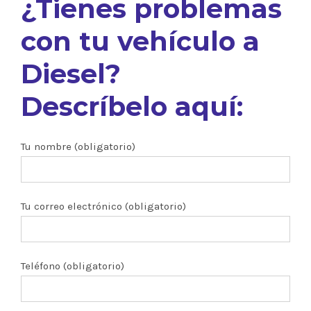
¿Tienes problemas
con tu vehículo a
Diesel?
Descríbelo aquí:
Tu nombre (obligatorio)
Tu correo electrónico (obligatorio)
Teléfono (obligatorio)