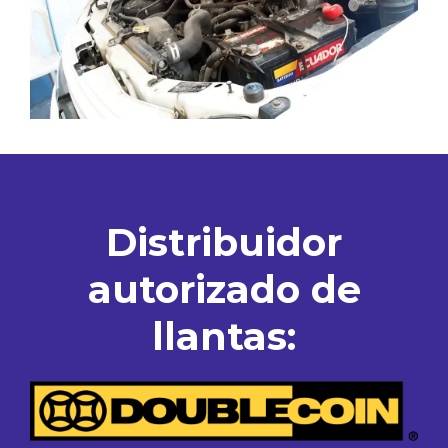
Distribuidor
autorizado de
llantas: