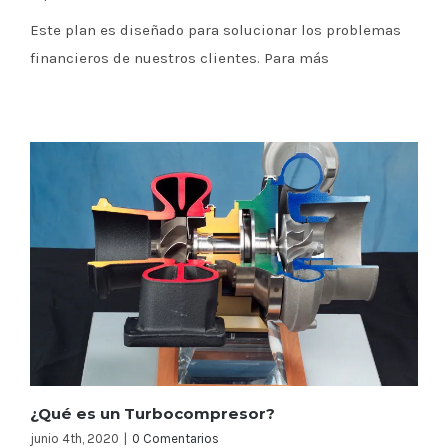
Este plan es diseñado para solucionar los problemas
financieros de nuestros clientes. Para más
¿Qué es un Turbocompresor?
junio 4th, 2020
|
0 Comentarios