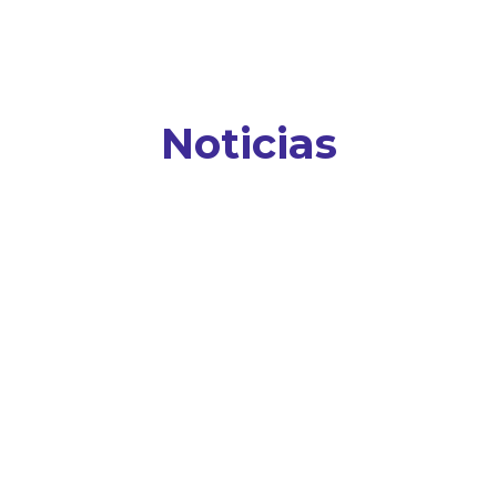
Noticias