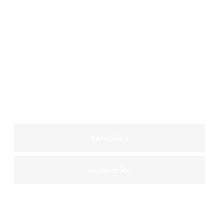
Vehículos
Accesorios