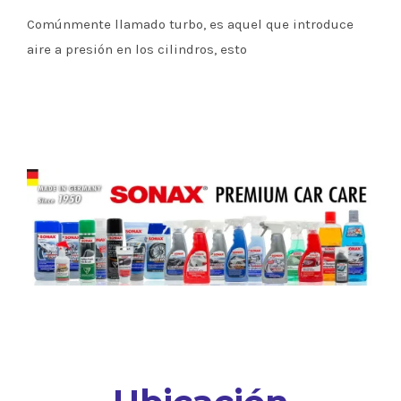
Comúnmente llamado turbo, es aquel que introduce
aire a presión en los cilindros, esto