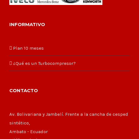
INFORMATIVO
Plan 10 meses
¿Qué es un Turbocompresor?
CONTACTO
Av. Bolivariana y Jambelí. Frente a la cancha de cesped
sintético,
Ambato - Ecuador