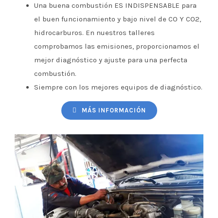
Una buena combustión ES INDISPENSABLE para
el buen funcionamiento y bajo nivel de CO Y CO2,
hidrocarburos. En nuestros talleres
comprobamos las emisiones, proporcionamos el
mejor diagnóstico y ajuste para una perfecta
combustión.
Siempre con los mejores equipos de diagnóstico.
MÁS INFORMACIÓN