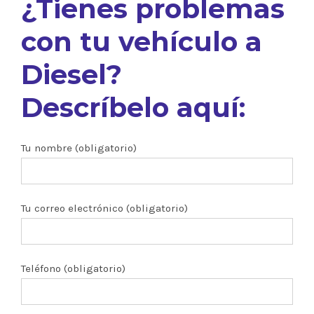
¿Tienes problemas
con tu vehículo a
Diesel?
Descríbelo aquí:
Tu nombre (obligatorio)
Tu correo electrónico (obligatorio)
Teléfono (obligatorio)