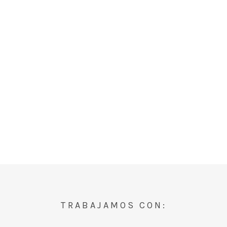
TRABAJAMOS CON: