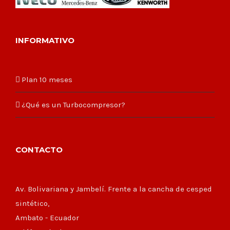
INFORMATIVO
Plan 10 meses
¿Qué es un Turbocompresor?
CONTACTO
Av. Bolivariana y Jambelí. Frente a la cancha de cesped
sintético,
Ambato - Ecuador