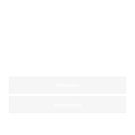
Vehículos
Accesorios