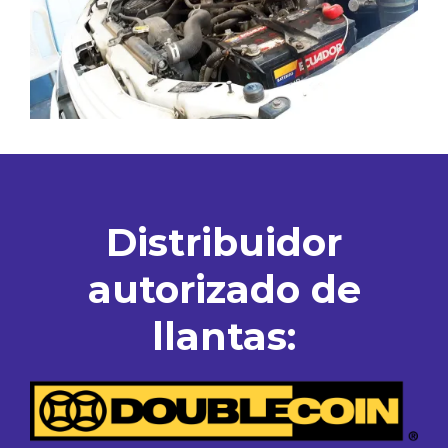
Distribuidor
autorizado de
llantas: