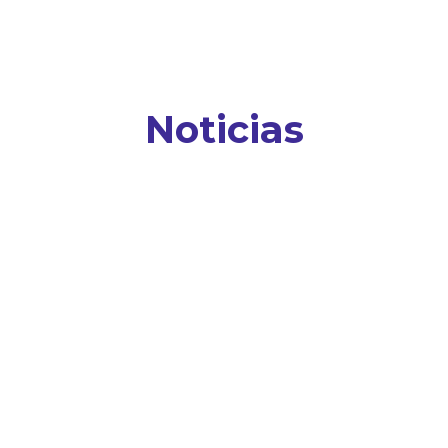
Noticias