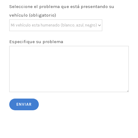
Seleccione el problema que está presentando su
vehículo (obligatorio)
Especifique su problema