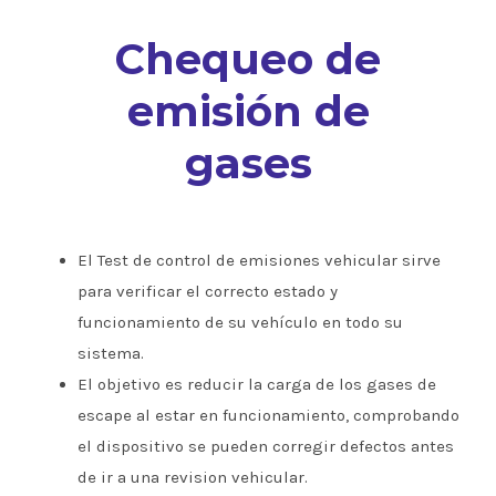
Chequeo de
emisión de
gases
El Test de control de emisiones vehicular sirve
para verificar el correcto estado y
funcionamiento de su vehículo en todo su
sistema.
El objetivo es reducir la carga de los gases de
escape al estar en funcionamiento, comprobando
el dispositivo se pueden corregir defectos antes
de ir a una revision vehicular.