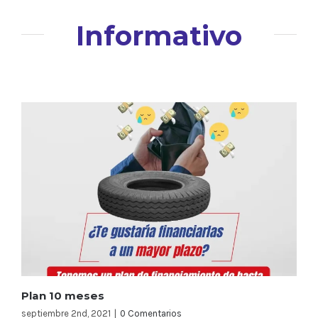
Informativo
Plan 10 meses
septiembre 2nd, 2021
|
0 Comentarios