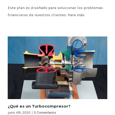
Este plan es diseñado para solucionar los problemas
financieros de nuestros clientes. Para más
¿Qué es un Turbocompresor?
junio 4th, 2020
|
0 Comentarios