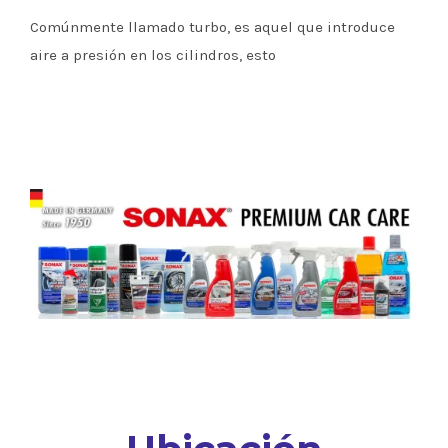
Comúnmente llamado turbo, es aquel que introduce
aire a presión en los cilindros, esto