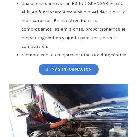
Una buena combustión ES INDISPENSABLE para
el buen funcionamiento y bajo nivel de CO Y CO2,
hidrocarburos. En nuestros talleres
comprobamos las emisiones, proporcionamos el
mejor diagnóstico y ajuste para una perfecta
combustión.
Siempre con los mejores equipos de diagnóstico.
MÁS INFORMACIÓN