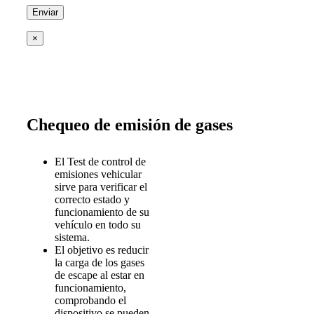
×
Chequeo de emisión de gases
El Test de control de
emisiones vehicular
sirve para verificar el
correcto estado y
funcionamiento de su
vehículo en todo su
sistema.
El objetivo es reducir
la carga de los gases
de escape al estar en
funcionamiento,
comprobando el
dispositivo se pueden