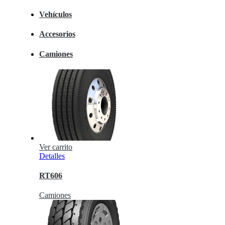
Vehículos
Accesorios
Camiones
Ver carrito
Detalles
RT606
Camiones