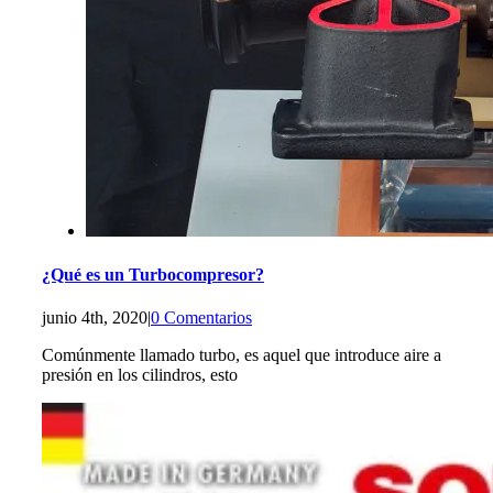
¿Qué es un Turbocompresor?
junio 4th, 2020
|
0 Comentarios
Comúnmente llamado turbo, es aquel que introduce aire a
presión en los cilindros, esto