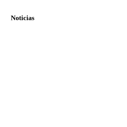
Noticias