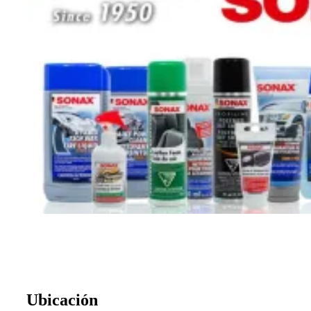
Ubicación