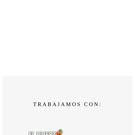
TRABAJAMOS CON: