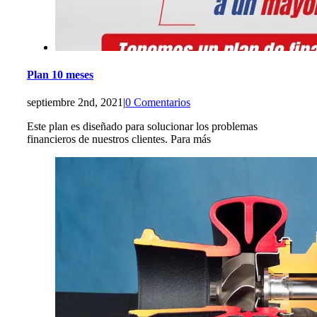
Plan 10 meses
septiembre 2nd, 2021
|
0 Comentarios
Este plan es diseñado para solucionar los problemas
financieros de nuestros clientes. Para más