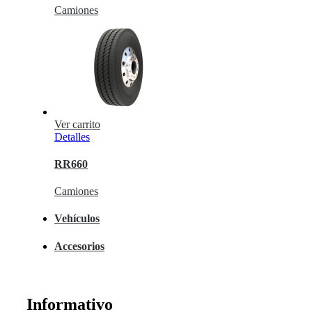
Camiones
Ver carrito
Detalles
RR660
Camiones
Vehículos
Accesorios
Informativo