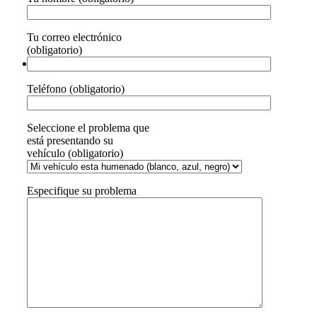
Tu correo electrónico
(obligatorio)
Teléfono (obligatorio)
Seleccione el problema que
está presentando su
vehículo (obligatorio)
Especifique su problema