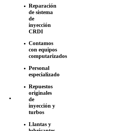
Reparación
de sistema
de
inyección
CRDI
Contamos
con equipos
computarizados
Personal
especializado
Repuestos
originales
de
inyección y
turbos
Llantas y
lubricantes