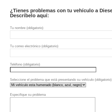
¿Tienes problemas con tu vehículo a Dies
Descríbelo aquí:
Tu nombre (obligatorio)
Tu correo electrónico (obligatorio)
Teléfono (obligatorio)
Seleccione el problema que está presentando su vehículo (obligatorio)
Especifique su problema