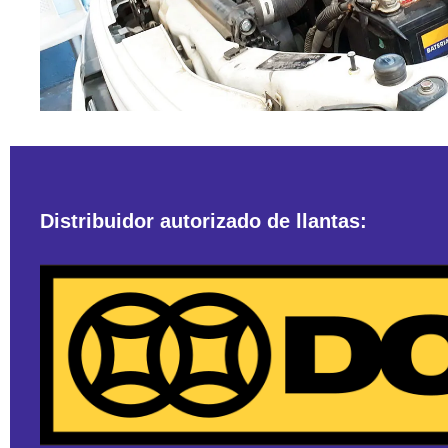
Distribuidor autorizado de llantas: