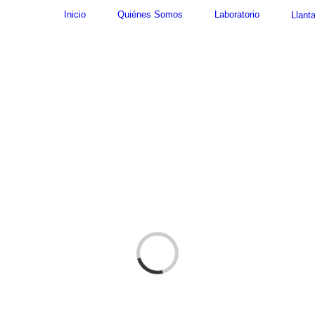
Inicio
Quiénes Somos
Laboratorio
Llant
Cargando...