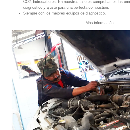
CO2, hidrocarburos. En nuestros talleres comprobamos las emi
diagnóstico y ajuste para una perfecta combustión.
Siempre con los mejores equipos de diagnóstico.
Más información