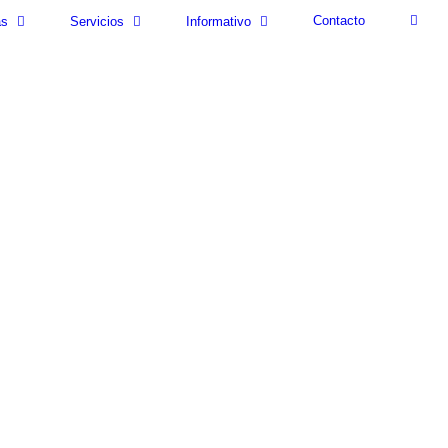
Contacto
as
Servicios
Informativo