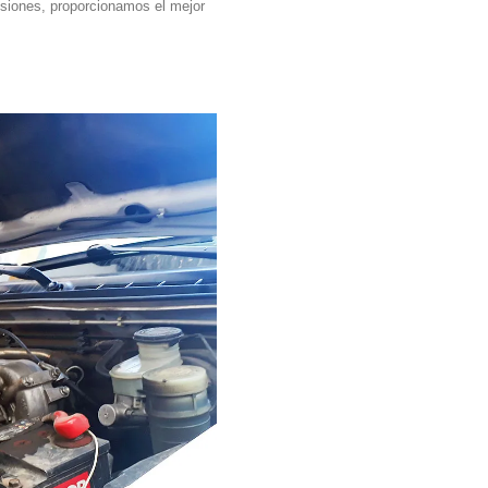
siones, proporcionamos el mejor