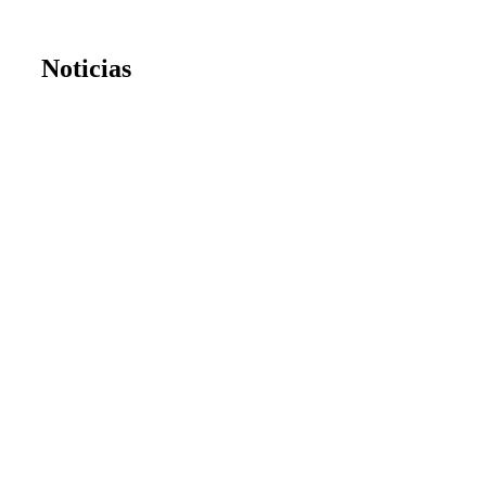
Noticias