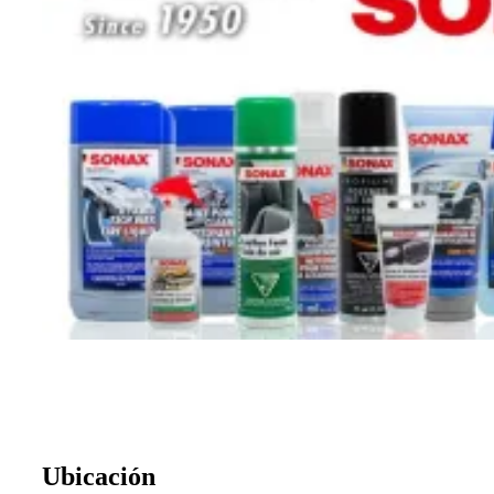
Ubicación