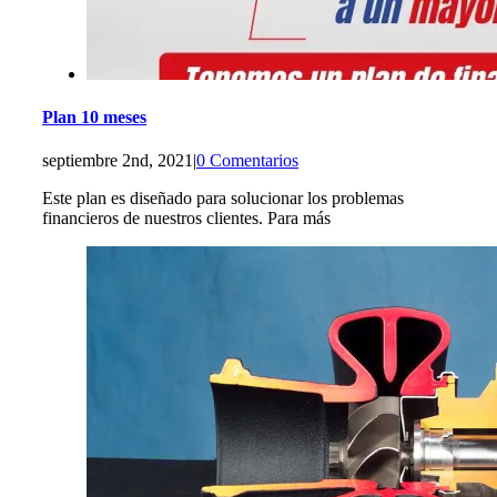
Plan 10 meses
septiembre 2nd, 2021
|
0 Comentarios
Este plan es diseñado para solucionar los problemas
financieros de nuestros clientes. Para más