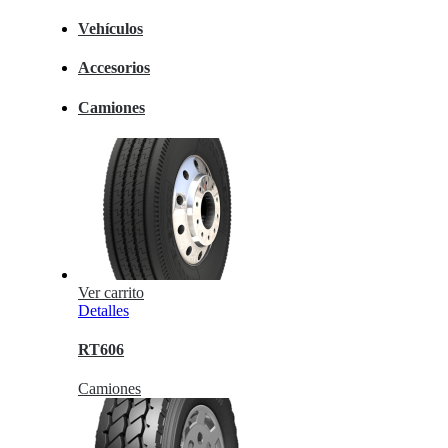
Vehículos
Accesorios
Camiones
Ver carrito
Detalles
RT606
Camiones