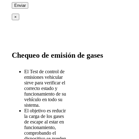
×
Chequeo de emisión de gases
El Test de control de
emisiones vehicular
sirve para verificar el
correcto estado y
funcionamiento de su
vehículo en todo su
sistema.
El objetivo es reducir
la carga de los gases
de escape al estar en
funcionamiento,
comprobando el
dispositivo se pueden