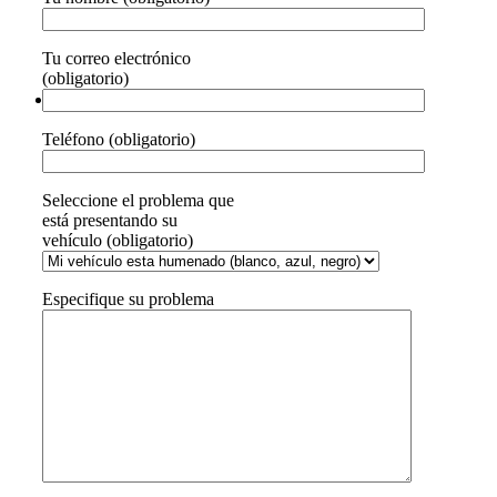
Tu correo electrónico
(obligatorio)
Teléfono (obligatorio)
Seleccione el problema que
está presentando su
vehículo (obligatorio)
Especifique su problema