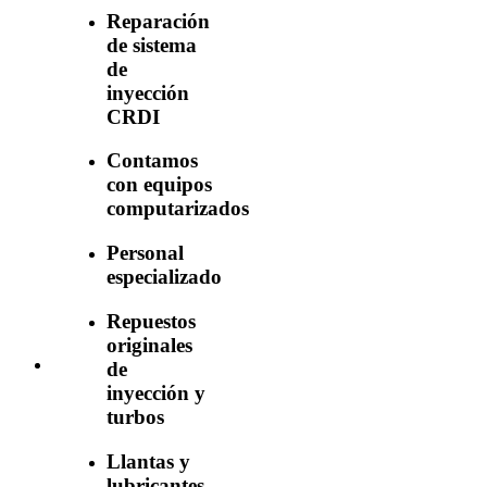
Reparación
de sistema
de
inyección
CRDI
Contamos
con equipos
computarizados
Personal
especializado
Repuestos
originales
de
inyección y
turbos
Llantas y
lubricantes