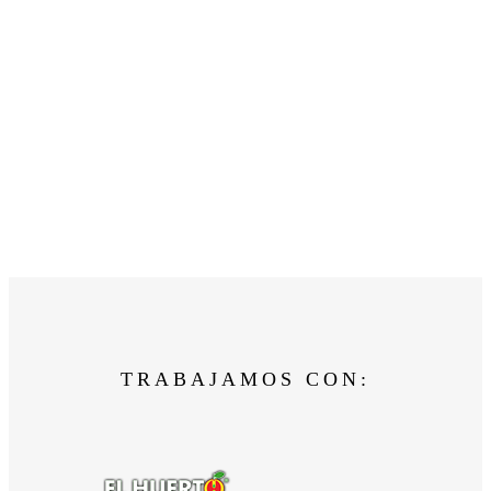
TRABAJAMOS CON: