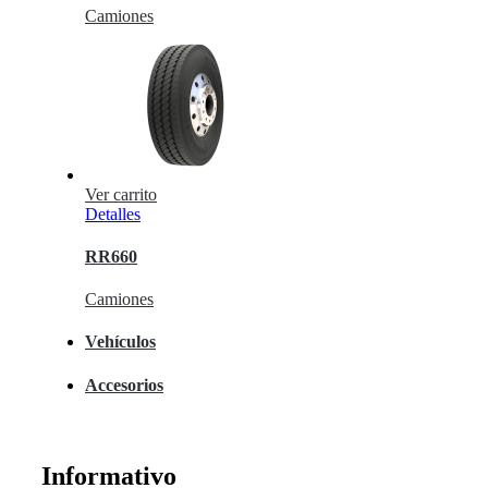
Camiones
Ver carrito
Detalles
RR660
Camiones
Vehículos
Accesorios
Informativo