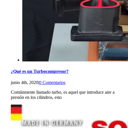
¿Qué es un Turbocompresor?
junio 4th, 2020
|
0 Comentarios
Comúnmente llamado turbo, es aquel que introduce aire a
presión en los cilindros, esto