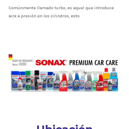
Comúnmente llamado turbo, es aquel que introduce
aire a presión en los cilindros, esto