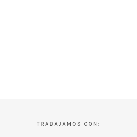
TRABAJAMOS CON: