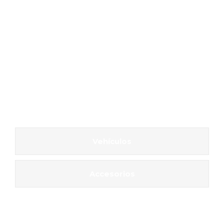
Vehículos
Accesorios