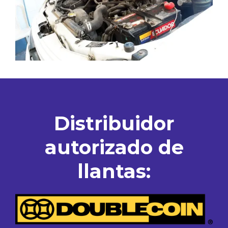
Distribuidor
autorizado de
llantas: