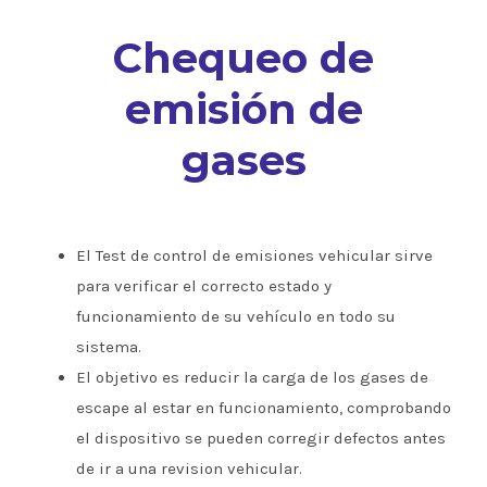
Chequeo de
emisión de
gases
El Test de control de emisiones vehicular sirve
para verificar el correcto estado y
funcionamiento de su vehículo en todo su
sistema.
El objetivo es reducir la carga de los gases de
escape al estar en funcionamiento, comprobando
el dispositivo se pueden corregir defectos antes
de ir a una revision vehicular.