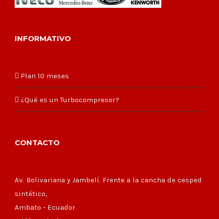
INFORMATIVO
Plan 10 meses
¿Qué es un Turbocompresor?
CONTACTO
Av. Bolivariana y Jambelí. Frente a la cancha de cesped
sintético,
Ambato - Ecuador