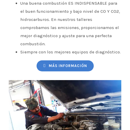
Una buena combustión ES INDISPENSABLE para
el buen funcionamiento y bajo nivel de CO Y CO2,
hidrocarburos. En nuestros talleres
comprobamos las emisiones, proporcionamos el
mejor diagnóstico y ajuste para una perfecta
combustión.
Siempre con los mejores equipos de diagnóstico.
MÁS INFORMACIÓN