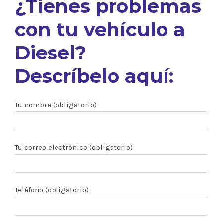
¿Tienes problemas
con tu vehículo a
Diesel?
Descríbelo aquí:
Tu nombre (obligatorio)
Tu correo electrónico (obligatorio)
Teléfono (obligatorio)