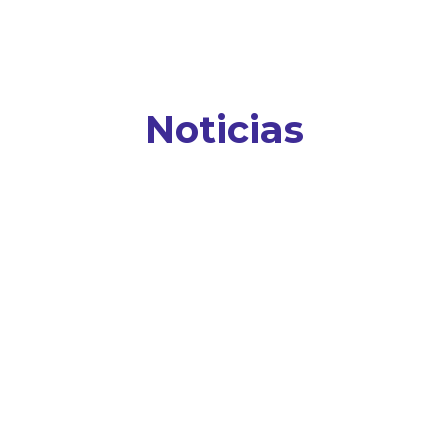
Noticias