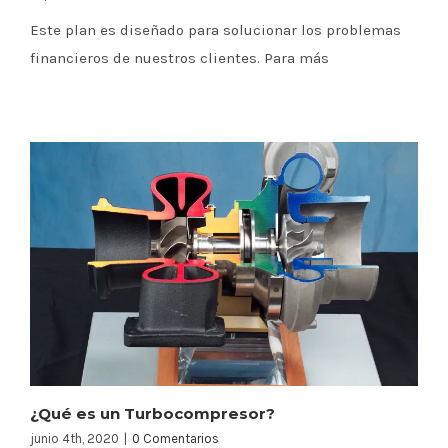
Este plan es diseñado para solucionar los problemas
financieros de nuestros clientes. Para más
¿Qué es un Turbocompresor?
junio 4th, 2020
|
0 Comentarios