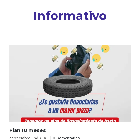
Informativo
Plan 10 meses
septiembre 2nd, 2021
|
0 Comentarios