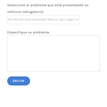
Seleccione el problema que está presentando su
vehículo (obligatorio)
Especifique su problema