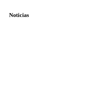
Noticias