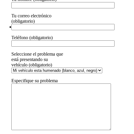
Tu correo electrónico
(obligatorio)
Teléfono (obligatorio)
Seleccione el problema que
está presentando su
vehículo (obligatorio)
Especifique su problema