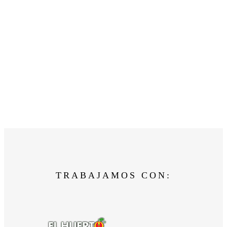
TRABAJAMOS CON: