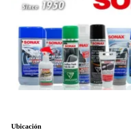
Ubicación