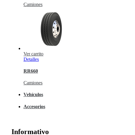
Camiones
Ver carrito
Detalles
RR660
Camiones
Vehículos
Accesorios
Informativo