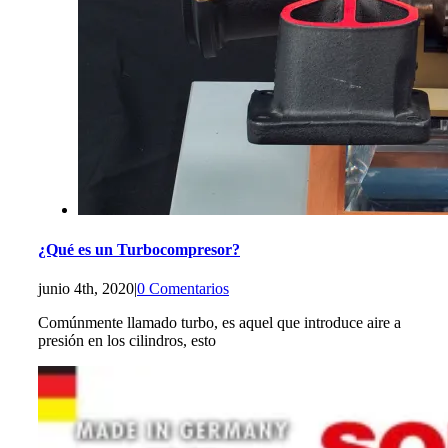
¿Qué es un Turbocompresor?
junio 4th, 2020
|
0 Comentarios
Comúnmente llamado turbo, es aquel que introduce aire a
presión en los cilindros, esto