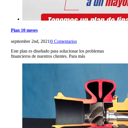
Plan 10 meses
septiembre 2nd, 2021
|
0 Comentarios
Este plan es diseñado para solucionar los problemas
financieros de nuestros clientes. Para más