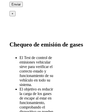
×
Chequeo de emisión de gases
El Test de control de
emisiones vehicular
sirve para verificar el
correcto estado y
funcionamiento de su
vehículo en todo su
sistema.
El objetivo es reducir
la carga de los gases
de escape al estar en
funcionamiento,
comprobando el
dispositivo se pueden