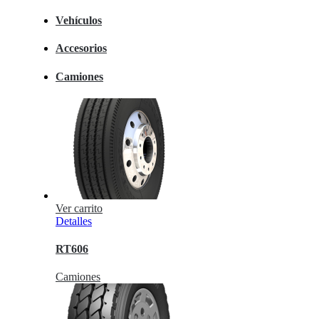
Vehículos
Accesorios
Camiones
Ver carrito
Detalles
RT606
Camiones