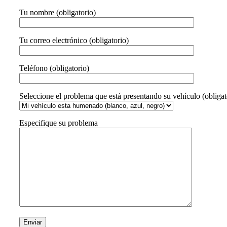
Tu nombre (obligatorio)
Tu correo electrónico (obligatorio)
Teléfono (obligatorio)
Seleccione el problema que está presentando su vehículo (obligat
Especifique su problema