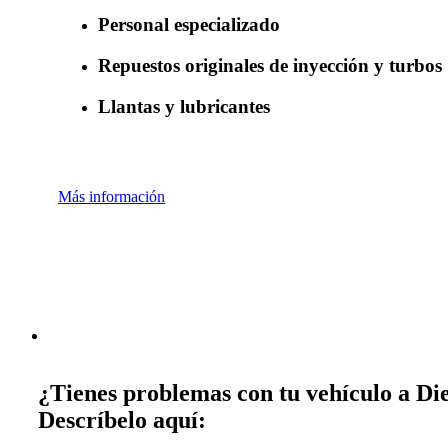
Personal especializado
Repuestos originales de inyección y turbos
Llantas y lubricantes
Más información
¿Tienes problemas con tu vehículo a Die
Descríbelo aquí: