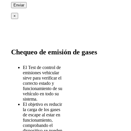
×
Chequeo de emisión de gases
El Test de control de
emisiones vehicular
sirve para verificar el
correcto estado y
funcionamiento de su
vehículo en todo su
sistema.
El objetivo es reducir
la carga de los gases
de escape al estar en
funcionamiento,
comprobando el
dispositivo se pueden