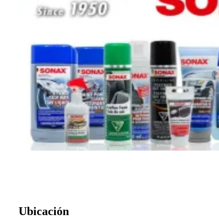
Ubicación