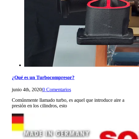
¿Qué es un Turbocompresor?
junio 4th, 2020
|
0 Comentarios
Comúnmente llamado turbo, es aquel que introduce aire a
presión en los cilindros, esto