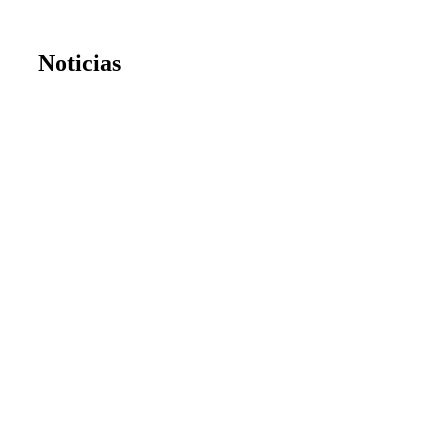
Noticias