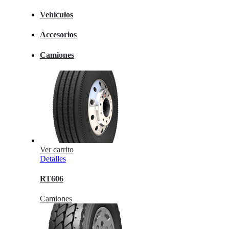
Vehículos
Accesorios
Camiones
Ver carrito
Detalles
RT606
Camiones