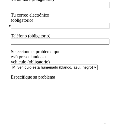
Tu correo electrónico
(obligatorio)
Teléfono (obligatorio)
Seleccione el problema que
está presentando su
vehículo (obligatorio)
Especifique su problema