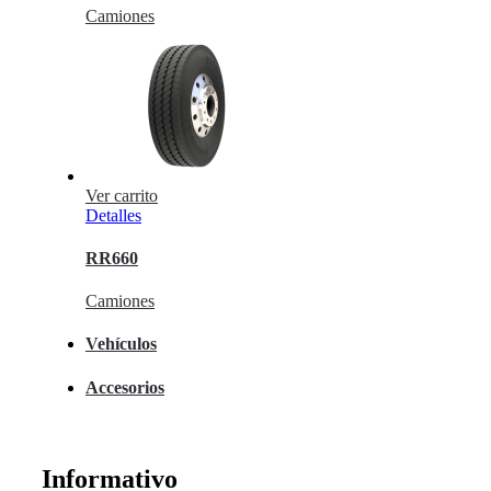
Camiones
Ver carrito
Detalles
RR660
Camiones
Vehículos
Accesorios
Informativo