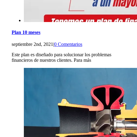
Plan 10 meses
septiembre 2nd, 2021
|
0 Comentarios
Este plan es diseñado para solucionar los problemas
financieros de nuestros clientes. Para más