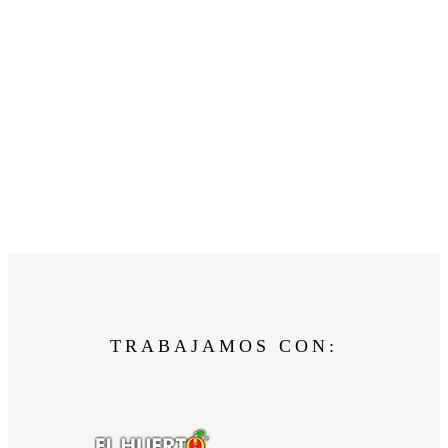
TRABAJAMOS CON: