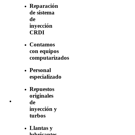
Reparación
de sistema
de
inyección
CRDI
Contamos
con equipos
computarizados
Personal
especializado
Repuestos
originales
de
inyección y
turbos
Llantas y
lubricantes