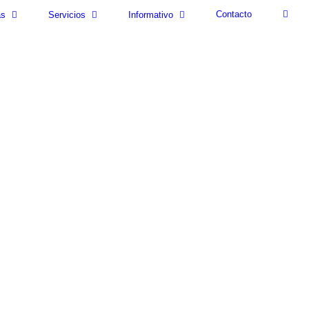
Contacto
as
Servicios
Informativo