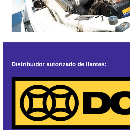
Distribuidor autorizado de llantas: