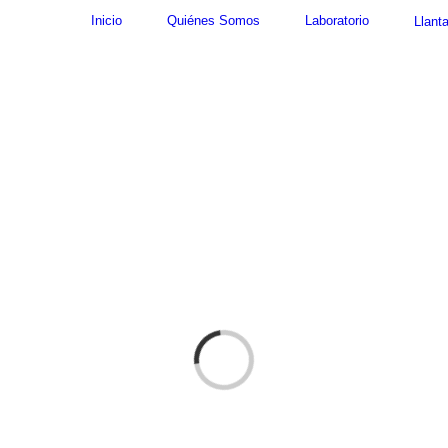
Inicio
Quiénes Somos
Laboratorio
Llant
Cargando...