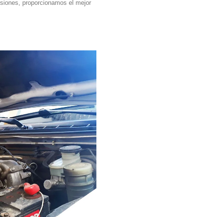
siones, proporcionamos el mejor