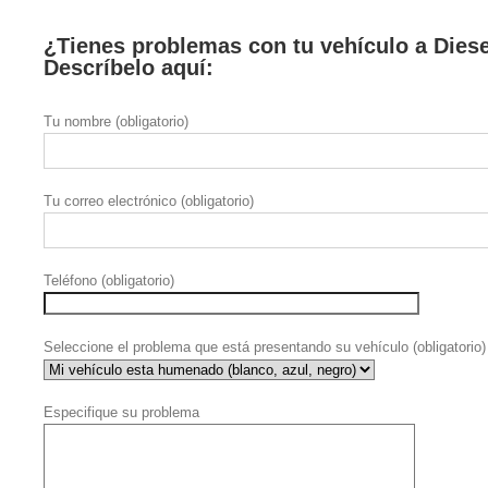
¿Tienes problemas con tu vehículo a Dies
Descríbelo aquí:
Tu nombre (obligatorio)
Tu correo electrónico (obligatorio)
Teléfono (obligatorio)
Seleccione el problema que está presentando su vehículo (obligatorio)
Especifique su problema