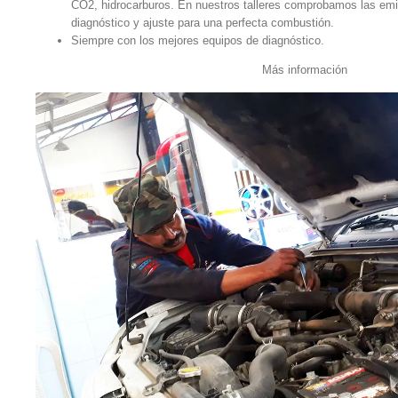
CO2, hidrocarburos. En nuestros talleres comprobamos las emi
diagnóstico y ajuste para una perfecta combustión.
Siempre con los mejores equipos de diagnóstico.
Más información