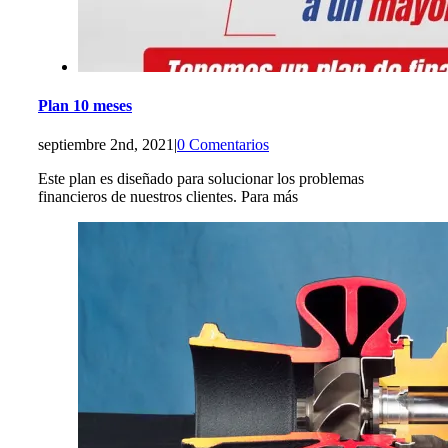
Plan 10 meses
septiembre 2nd, 2021
|
0 Comentarios
Este plan es diseñado para solucionar los problemas
financieros de nuestros clientes. Para más