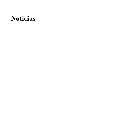
Noticias