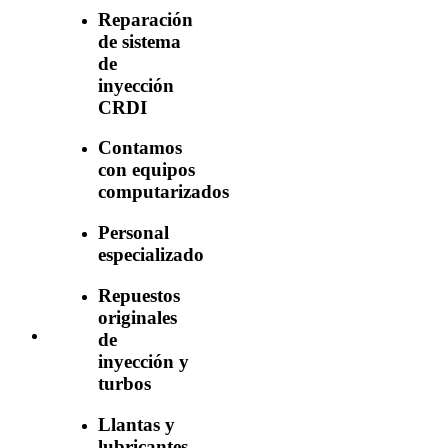
Reparación
de sistema
de
inyección
CRDI
Contamos
con equipos
computarizados
Personal
especializado
Repuestos
originales
de
inyección y
turbos
Llantas y
lubricantes