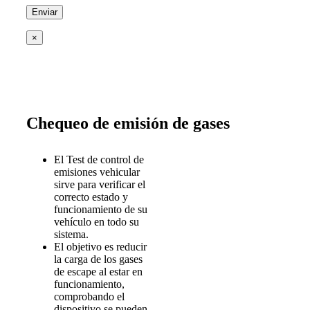
×
Chequeo de emisión de gases
El Test de control de
emisiones vehicular
sirve para verificar el
correcto estado y
funcionamiento de su
vehículo en todo su
sistema.
El objetivo es reducir
la carga de los gases
de escape al estar en
funcionamiento,
comprobando el
dispositivo se pueden