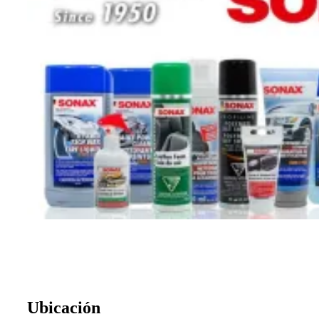
Ubicación