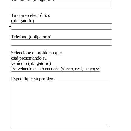
Tu correo electrónico
(obligatorio)
Teléfono (obligatorio)
Seleccione el problema que
está presentando su
vehículo (obligatorio)
Especifique su problema