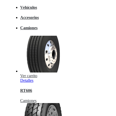
Vehículos
Accesorios
Camiones
Ver carrito
Detalles
RT606
Camiones