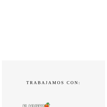
TRABAJAMOS CON: