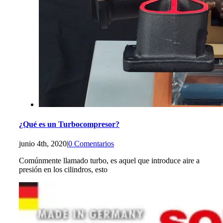
¿Qué es un Turbocompresor?
junio 4th, 2020
|
0 Comentarios
Comúnmente llamado turbo, es aquel que introduce aire a
presión en los cilindros, esto