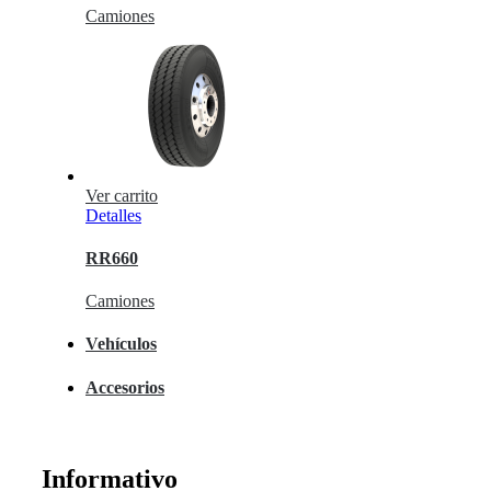
Camiones
Ver carrito
Detalles
RR660
Camiones
Vehículos
Accesorios
Informativo