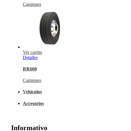
Camiones
Ver carrito
Detalles
RR660
Camiones
Vehículos
Accesorios
Informativo