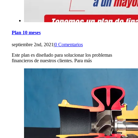
Plan 10 meses
septiembre 2nd, 2021
|
0 Comentarios
Este plan es diseñado para solucionar los problemas
financieros de nuestros clientes. Para más