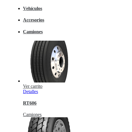
Vehículos
Accesorios
Camiones
Ver carrito
Detalles
RT606
Camiones