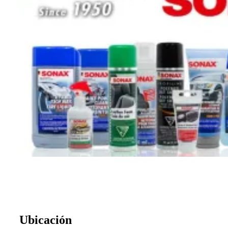
Ubicación