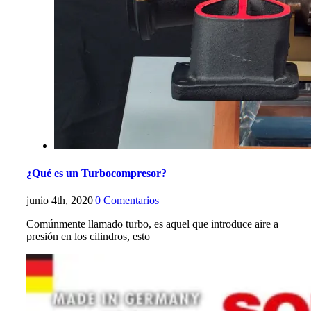
¿Qué es un Turbocompresor?
junio 4th, 2020
|
0 Comentarios
Comúnmente llamado turbo, es aquel que introduce aire a
presión en los cilindros, esto