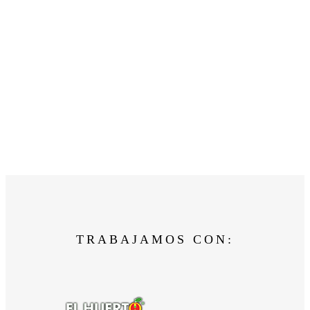
TRABAJAMOS CON: