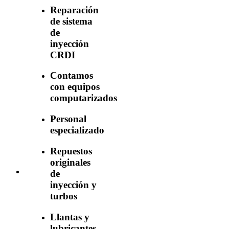
Reparación
de sistema
de
inyección
CRDI
Contamos
con equipos
computarizados
Personal
especializado
Repuestos
originales
de
inyección y
turbos
Llantas y
lubricantes