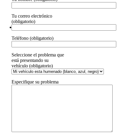
Tu correo electrónico
(obligatorio)
Teléfono (obligatorio)
Seleccione el problema que
está presentando su
vehículo (obligatorio)
Especifique su problema