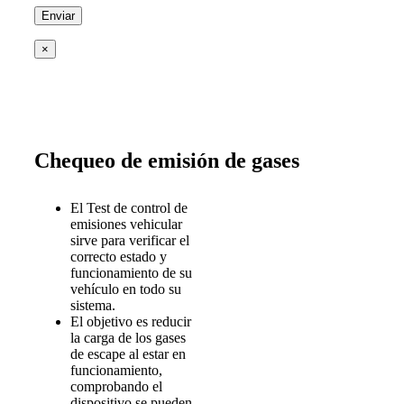
×
Chequeo de emisión de gases
El Test de control de
emisiones vehicular
sirve para verificar el
correcto estado y
funcionamiento de su
vehículo en todo su
sistema.
El objetivo es reducir
la carga de los gases
de escape al estar en
funcionamiento,
comprobando el
dispositivo se pueden