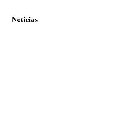
Noticias