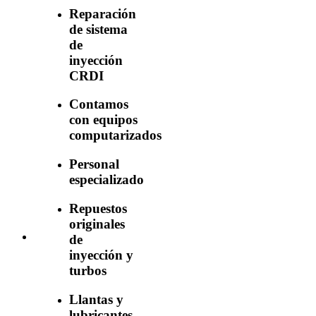
Reparación
de sistema
de
inyección
CRDI
Contamos
con equipos
computarizados
Personal
especializado
Repuestos
originales
de
inyección y
turbos
Llantas y
lubricantes