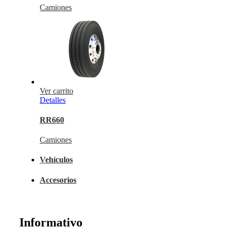
Camiones
Ver carrito
Detalles
RR660
Camiones
Vehículos
Accesorios
Informativo