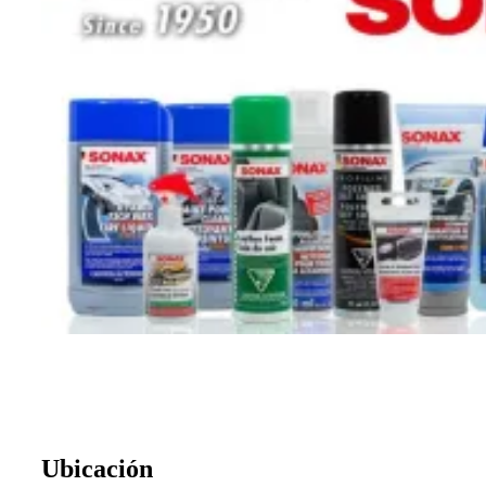
Ubicación