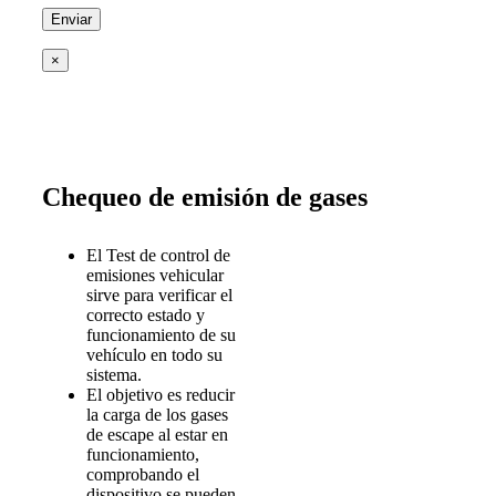
×
Chequeo de emisión de gases
El Test de control de
emisiones vehicular
sirve para verificar el
correcto estado y
funcionamiento de su
vehículo en todo su
sistema.
El objetivo es reducir
la carga de los gases
de escape al estar en
funcionamiento,
comprobando el
dispositivo se pueden