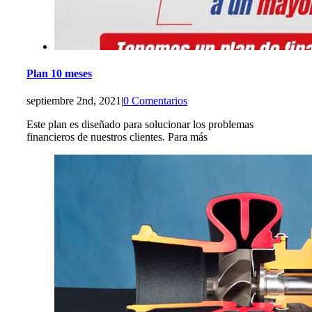
Plan 10 meses
septiembre 2nd, 2021
|
0 Comentarios
Este plan es diseñado para solucionar los problemas
financieros de nuestros clientes. Para más