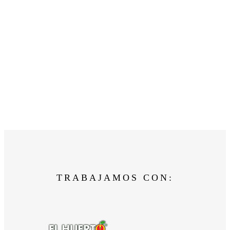
TRABAJAMOS CON: