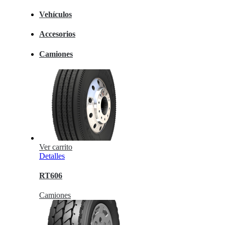
Vehículos
Accesorios
Camiones
Ver carrito
Detalles
RT606
Camiones