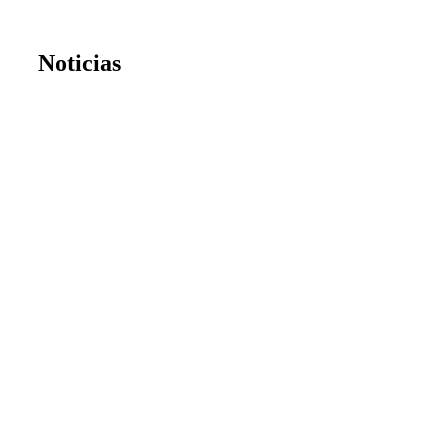
Noticias