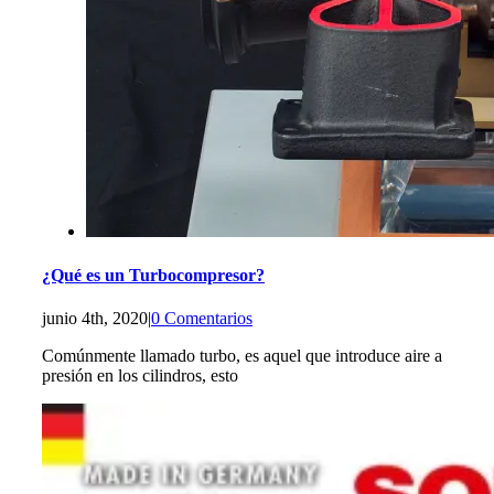
¿Qué es un Turbocompresor?
junio 4th, 2020
|
0 Comentarios
Comúnmente llamado turbo, es aquel que introduce aire a
presión en los cilindros, esto