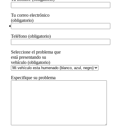
Tu correo electrónico
(obligatorio)
Teléfono (obligatorio)
Seleccione el problema que
está presentando su
vehículo (obligatorio)
Especifique su problema