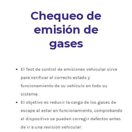
Chequeo de
emisión de
gases
El Test de control de emisiones vehicular sirve
para verificar el correcto estado y
funcionamiento de su vehículo en todo su
sistema.
El objetivo es reducir la carga de los gases de
escape al estar en funcionamiento, comprobando
el dispositivo se pueden corregir defectos antes
de ir a una revision vehicular.