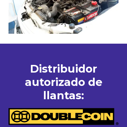
Distribuidor
autorizado de
llantas: