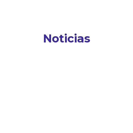
Noticias