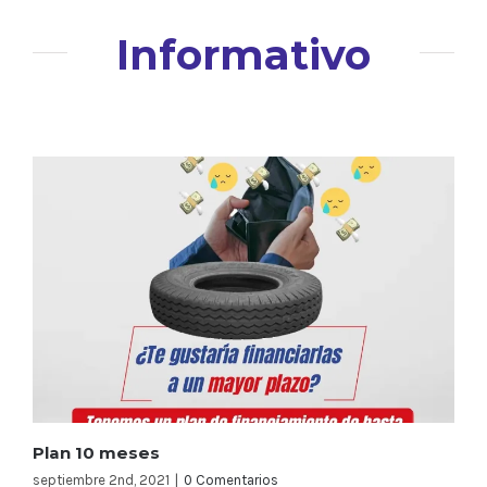
Informativo
Plan 10 meses
septiembre 2nd, 2021
|
0 Comentarios