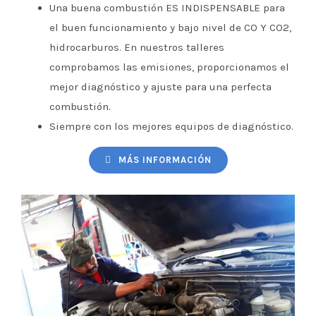
Una buena combustión ES INDISPENSABLE para
el buen funcionamiento y bajo nivel de CO Y CO2,
hidrocarburos. En nuestros talleres
comprobamos las emisiones, proporcionamos el
mejor diagnóstico y ajuste para una perfecta
combustión.
Siempre con los mejores equipos de diagnóstico.
MÁS INFORMACIÓN