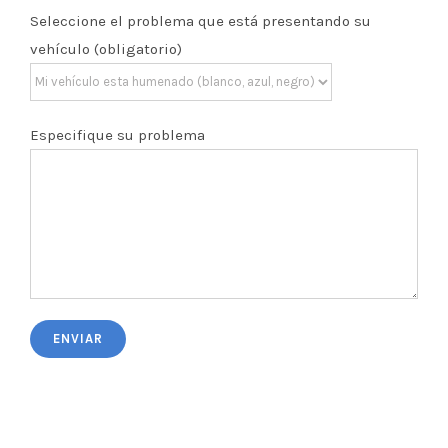
Seleccione el problema que está presentando su
vehículo (obligatorio)
Especifique su problema