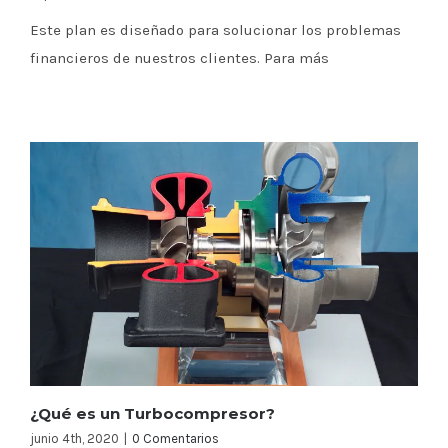
Este plan es diseñado para solucionar los problemas
financieros de nuestros clientes. Para más
¿Qué es un Turbocompresor?
junio 4th, 2020
|
0 Comentarios