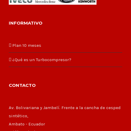
INFORMATIVO
Plan 10 meses
¿Qué es un Turbocompresor?
CONTACTO
Av. Bolivariana y Jambelí. Frente a la cancha de cesped
sintético,
Ambato - Ecuador