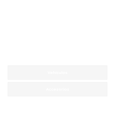
Vehículos
Accesorios