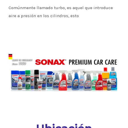
Comúnmente llamado turbo, es aquel que introduce
aire a presión en los cilindros, esto