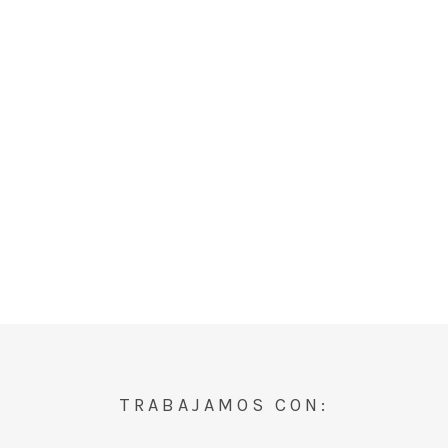
TRABAJAMOS CON: