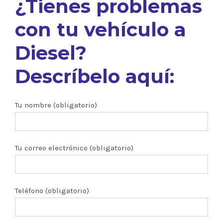
¿Tienes problemas
con tu vehículo a
Diesel?
Descríbelo aquí:
Tu nombre (obligatorio)
Tu correo electrónico (obligatorio)
Teléfono (obligatorio)