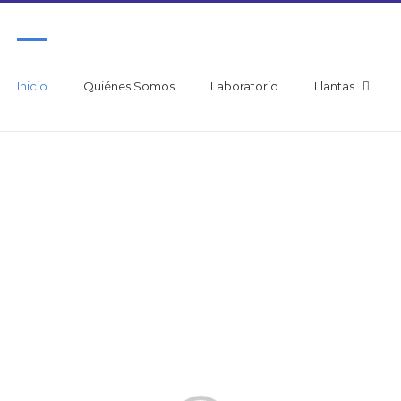
Inicio
Quiénes Somos
Laboratorio
Llantas