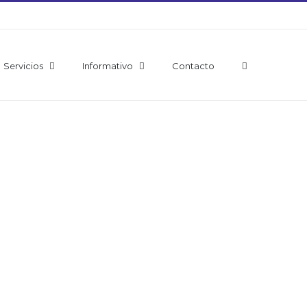
Servicios
Informativo
Contacto