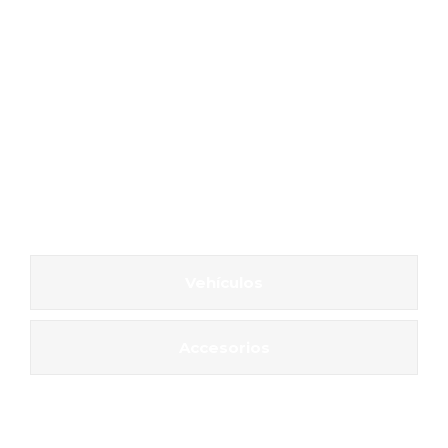
Vehículos
Accesorios