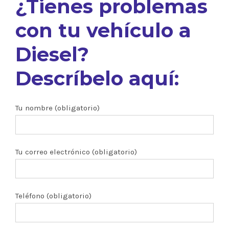
¿Tienes problemas
con tu vehículo a
Diesel?
Descríbelo aquí:
Tu nombre (obligatorio)
Tu correo electrónico (obligatorio)
Teléfono (obligatorio)