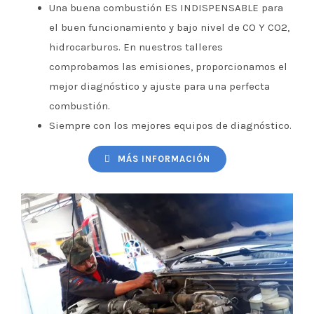
Una buena combustión ES INDISPENSABLE para
el buen funcionamiento y bajo nivel de CO Y CO2,
hidrocarburos. En nuestros talleres
comprobamos las emisiones, proporcionamos el
mejor diagnóstico y ajuste para una perfecta
combustión.
Siempre con los mejores equipos de diagnóstico.
MÁS INFORMACIÓN