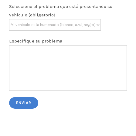
Seleccione el problema que está presentando su
vehículo (obligatorio)
Especifique su problema