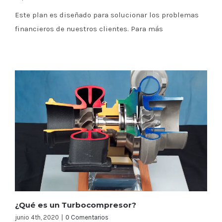
Este plan es diseñado para solucionar los problemas
financieros de nuestros clientes. Para más
¿Qué es un Turbocompresor?
junio 4th, 2020
|
0 Comentarios