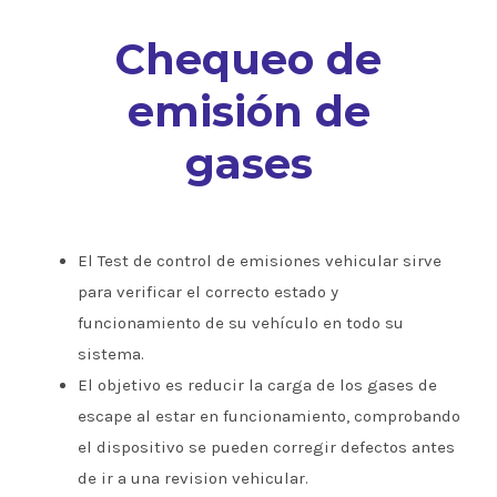
Chequeo de
emisión de
gases
El Test de control de emisiones vehicular sirve
para verificar el correcto estado y
funcionamiento de su vehículo en todo su
sistema.
El objetivo es reducir la carga de los gases de
escape al estar en funcionamiento, comprobando
el dispositivo se pueden corregir defectos antes
de ir a una revision vehicular.