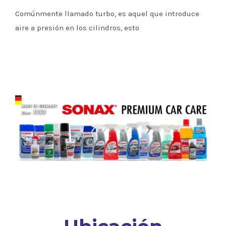
Comúnmente llamado turbo, es aquel que introduce
aire a presión en los cilindros, esto