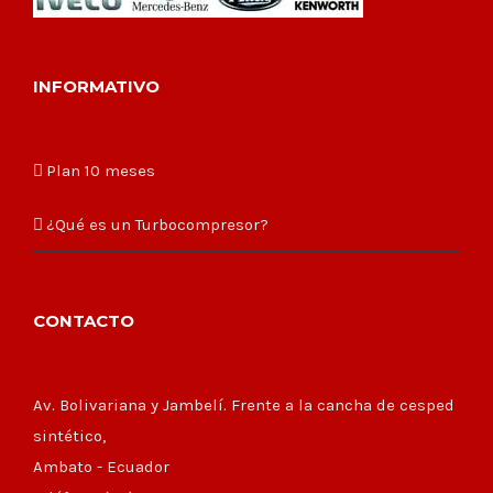
INFORMATIVO
Plan 10 meses
¿Qué es un Turbocompresor?
CONTACTO
Av. Bolivariana y Jambelí. Frente a la cancha de cesped
sintético,
Ambato - Ecuador