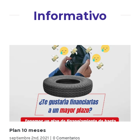
Informativo
Plan 10 meses
septiembre 2nd, 2021
|
0 Comentarios