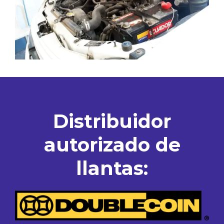
Distribuidor
autorizado de
llantas: