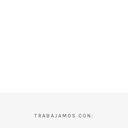
TRABAJAMOS CON: