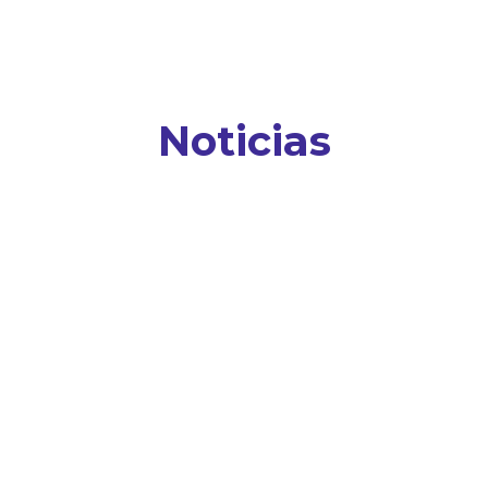
Noticias