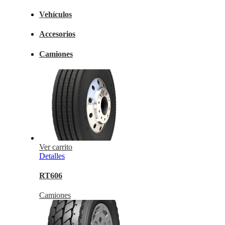
Vehículos
Accesorios
Camiones
Ver carrito
Detalles
RT606
Camiones