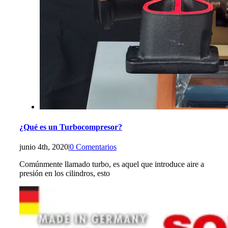
¿Qué es un Turbocompresor?
junio 4th, 2020
|
0 Comentarios
Comúnmente llamado turbo, es aquel que introduce aire a
presión en los cilindros, esto