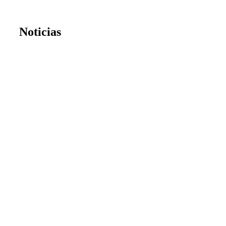
Noticias