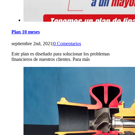
Plan 10 meses
septiembre 2nd, 2021
|
0 Comentarios
Este plan es diseñado para solucionar los problemas
financieros de nuestros clientes. Para más