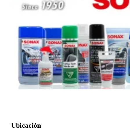
Ubicación