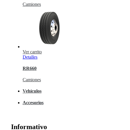
Camiones
Ver carrito
Detalles
RR660
Camiones
Vehículos
Accesorios
Informativo