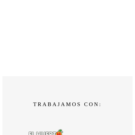
TRABAJAMOS CON: