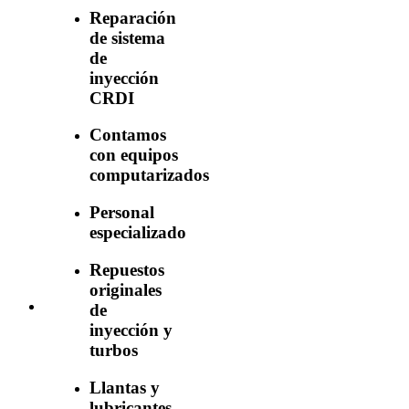
Reparación
de sistema
de
inyección
CRDI
Contamos
con equipos
computarizados
Personal
especializado
Repuestos
originales
de
inyección y
turbos
Llantas y
lubricantes