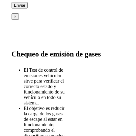
×
Chequeo de emisión de gases
El Test de control de
emisiones vehicular
sirve para verificar el
correcto estado y
funcionamiento de su
vehículo en todo su
sistema.
El objetivo es reducir
la carga de los gases
de escape al estar en
funcionamiento,
comprobando el
dispositivo se pueden