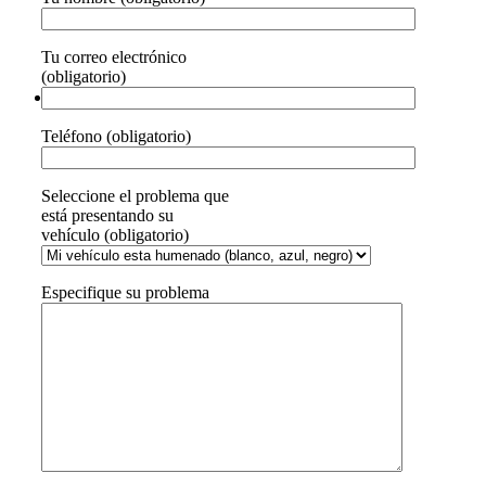
Tu correo electrónico
(obligatorio)
Teléfono (obligatorio)
Seleccione el problema que
está presentando su
vehículo (obligatorio)
Especifique su problema