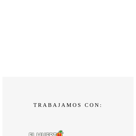
TRABAJAMOS CON: