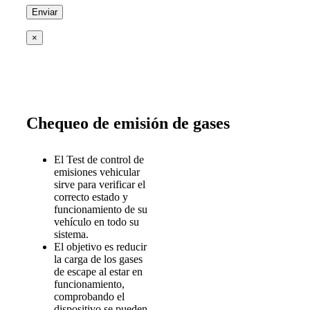
×
Chequeo de emisión de gases
El Test de control de
emisiones vehicular
sirve para verificar el
correcto estado y
funcionamiento de su
vehículo en todo su
sistema.
El objetivo es reducir
la carga de los gases
de escape al estar en
funcionamiento,
comprobando el
dispositivo se pueden