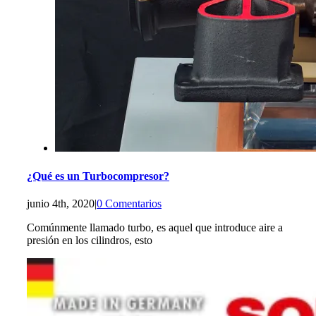
¿Qué es un Turbocompresor?
junio 4th, 2020
|
0 Comentarios
Comúnmente llamado turbo, es aquel que introduce aire a
presión en los cilindros, esto