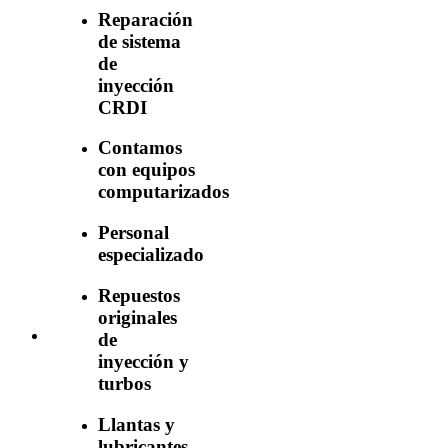
Reparación
de sistema
de
inyección
CRDI
Contamos
con equipos
computarizados
Personal
especializado
Repuestos
originales
de
inyección y
turbos
Llantas y
lubricantes