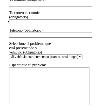
Tu correo electrónico
(obligatorio)
Teléfono (obligatorio)
Seleccione el problema que
está presentando su
vehículo (obligatorio)
Especifique su problema