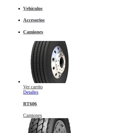
Vehículos
Accesorios
Camiones
Ver carrito
Detalles
RT606
Camiones