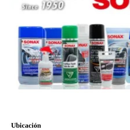
Ubicación