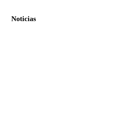
Noticias