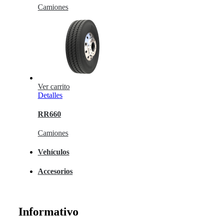
Camiones
Ver carrito
Detalles
RR660
Camiones
Vehículos
Accesorios
Informativo