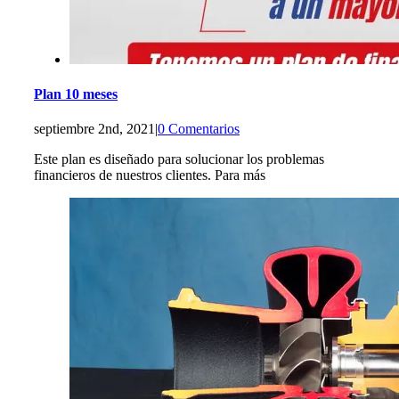
Plan 10 meses
septiembre 2nd, 2021
|
0 Comentarios
Este plan es diseñado para solucionar los problemas
financieros de nuestros clientes. Para más