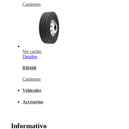
Camiones
Ver carrito
Detalles
RR660
Camiones
Vehículos
Accesorios
Informativo