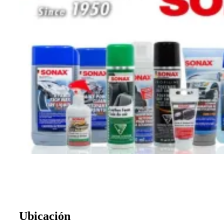
Ubicación