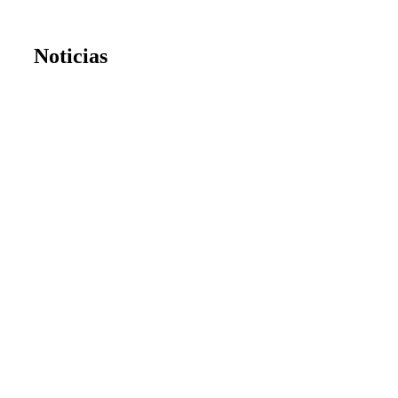
Noticias