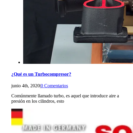
¿Qué es un Turbocompresor?
junio 4th, 2020
|
0 Comentarios
Comúnmente llamado turbo, es aquel que introduce aire a
presión en los cilindros, esto