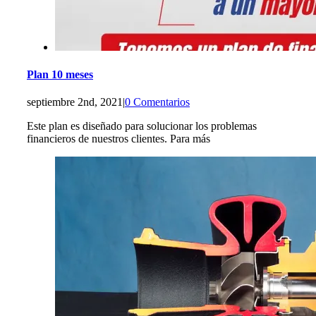
Plan 10 meses
septiembre 2nd, 2021
|
0 Comentarios
Este plan es diseñado para solucionar los problemas
financieros de nuestros clientes. Para más