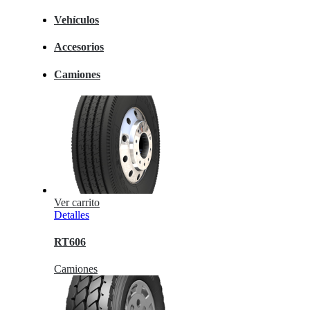
Vehículos
Accesorios
Camiones
Ver carrito
Detalles
RT606
Camiones