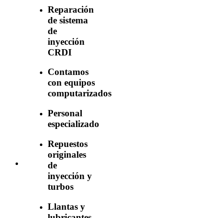
Reparación
de sistema
de
inyección
CRDI
Contamos
con equipos
computarizados
Personal
especializado
Repuestos
originales
de
inyección y
turbos
Llantas y
lubricantes