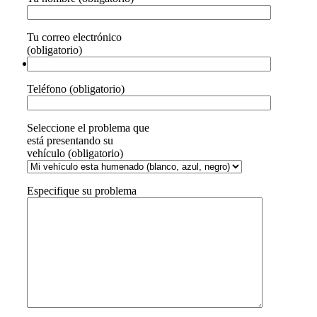
Tu correo electrónico
(obligatorio)
Teléfono (obligatorio)
Seleccione el problema que
está presentando su
vehículo (obligatorio)
Especifique su problema