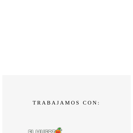
TRABAJAMOS CON: