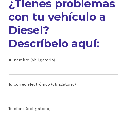
¿Tienes problemas
con tu vehículo a
Diesel?
Descríbelo aquí:
Tu nombre (obligatorio)
Tu correo electrónico (obligatorio)
Teléfono (obligatorio)