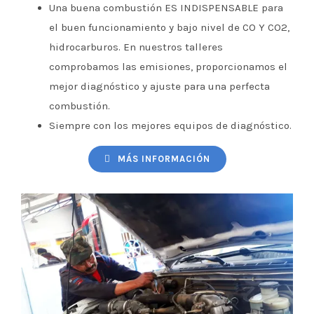
Una buena combustión ES INDISPENSABLE para
el buen funcionamiento y bajo nivel de CO Y CO2,
hidrocarburos. En nuestros talleres
comprobamos las emisiones, proporcionamos el
mejor diagnóstico y ajuste para una perfecta
combustión.
Siempre con los mejores equipos de diagnóstico.
MÁS INFORMACIÓN