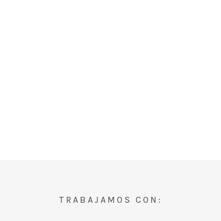
TRABAJAMOS CON: