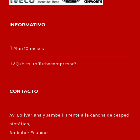
INFORMATIVO
Plan 10 meses
¿Qué es un Turbocompresor?
CONTACTO
Av. Bolivariana y Jambelí. Frente a la cancha de cesped
sintético,
Ambato - Ecuador