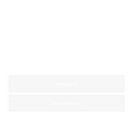
Vehículos
Accesorios