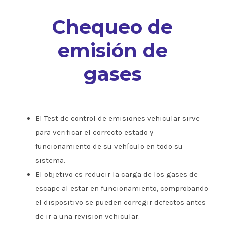
Chequeo de
emisión de
gases
El Test de control de emisiones vehicular sirve
para verificar el correcto estado y
funcionamiento de su vehículo en todo su
sistema.
El objetivo es reducir la carga de los gases de
escape al estar en funcionamiento, comprobando
el dispositivo se pueden corregir defectos antes
de ir a una revision vehicular.