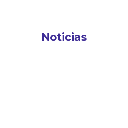
Noticias