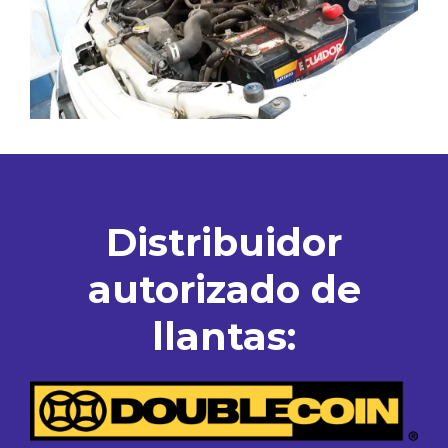
Distribuidor
autorizado de
llantas: