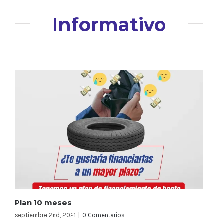
Informativo
Plan 10 meses
septiembre 2nd, 2021
|
0 Comentarios