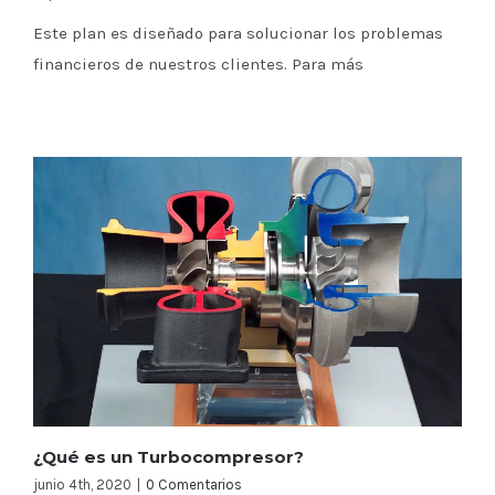
Este plan es diseñado para solucionar los problemas
financieros de nuestros clientes. Para más
¿Qué es un Turbocompresor?
junio 4th, 2020
|
0 Comentarios