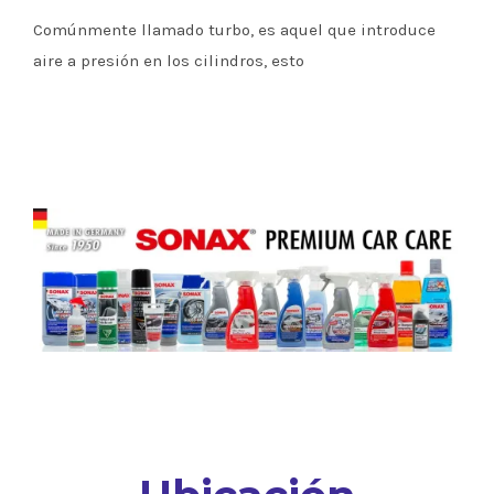
Comúnmente llamado turbo, es aquel que introduce
aire a presión en los cilindros, esto