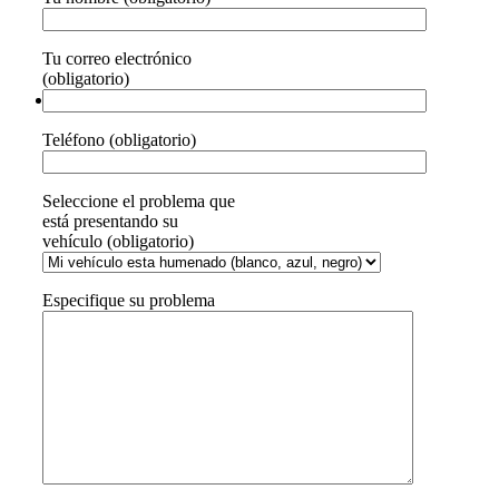
Tu correo electrónico
(obligatorio)
Teléfono (obligatorio)
Seleccione el problema que
está presentando su
vehículo (obligatorio)
Especifique su problema