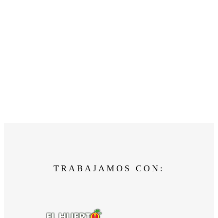
TRABAJAMOS CON: