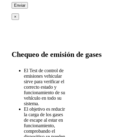
×
Chequeo de emisión de gases
El Test de control de
emisiones vehicular
sirve para verificar el
correcto estado y
funcionamiento de su
vehículo en todo su
sistema.
El objetivo es reducir
la carga de los gases
de escape al estar en
funcionamiento,
comprobando el
dispositivo se pueden