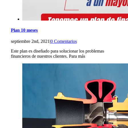
Plan 10 meses
septiembre 2nd, 2021
|
0 Comentarios
Este plan es diseñado para solucionar los problemas
financieros de nuestros clientes. Para más