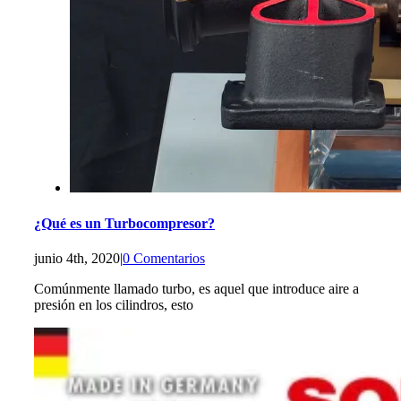
¿Qué es un Turbocompresor?
junio 4th, 2020
|
0 Comentarios
Comúnmente llamado turbo, es aquel que introduce aire a
presión en los cilindros, esto