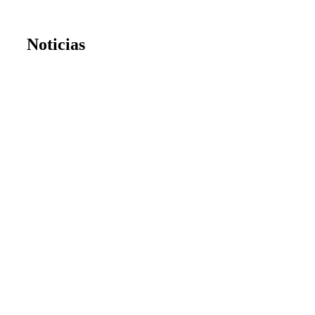
Noticias