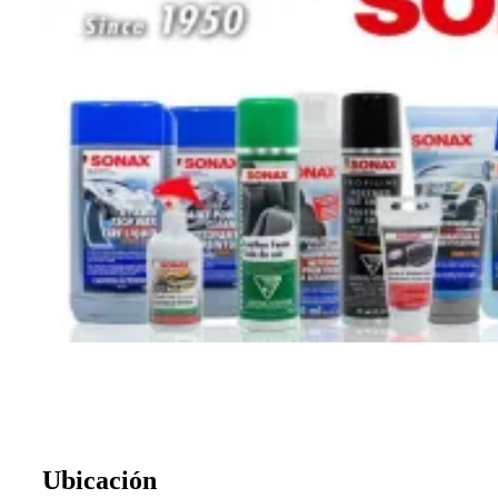
Ubicación