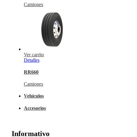
Camiones
Ver carrito
Detalles
RR660
Camiones
Vehículos
Accesorios
Informativo