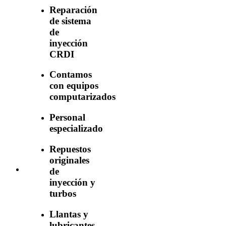
Reparación
de sistema
de
inyección
CRDI
Contamos
con equipos
computarizados
Personal
especializado
Repuestos
originales
de
inyección y
turbos
Llantas y
lubricantes