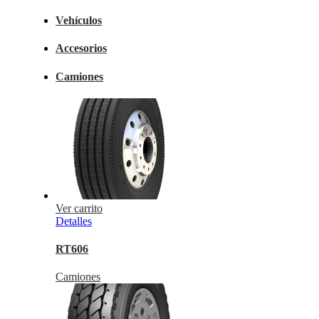
Vehículos
Accesorios
Camiones
Ver carrito
Detalles
RT606
Camiones