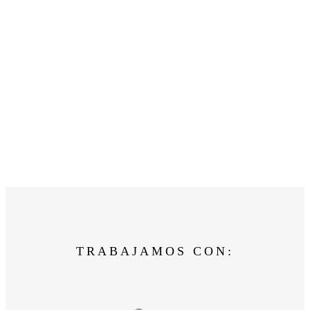
TRABAJAMOS CON: