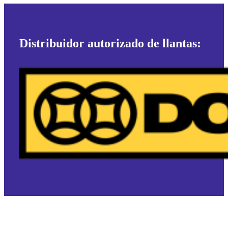
Distribuidor autorizado de llantas: