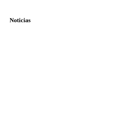
Noticias