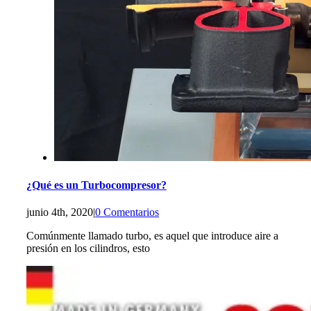
¿Qué es un Turbocompresor?
junio 4th, 2020
|
0 Comentarios
Comúnmente llamado turbo, es aquel que introduce aire a
presión en los cilindros, esto