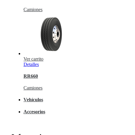
Camiones
Ver carrito
Detalles
RR660
Camiones
Vehículos
Accesorios