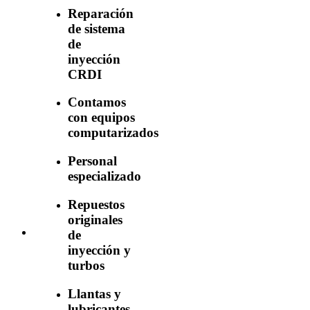
Reparación
de sistema
de
inyección
CRDI
Contamos
con equipos
computarizados
Personal
especializado
Repuestos
originales
de
inyección y
turbos
Llantas y
lubricantes