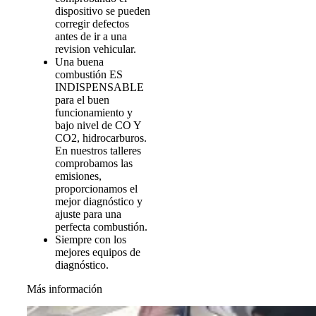
dispositivo se pueden
corregir defectos
antes de ir a una
revision vehicular.
Una buena
combustión ES
INDISPENSABLE
para el buen
funcionamiento y
bajo nivel de CO Y
CO2, hidrocarburos.
En nuestros talleres
comprobamos las
emisiones,
proporcionamos el
mejor diagnóstico y
ajuste para una
perfecta combustión.
Siempre con los
mejores equipos de
diagnóstico.
Más información