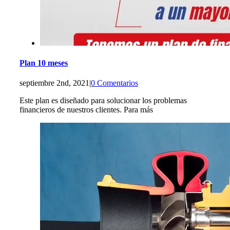
Plan 10 meses
septiembre 2nd, 2021
|
0 Comentarios
Este plan es diseñado para solucionar los problemas
financieros de nuestros clientes. Para más