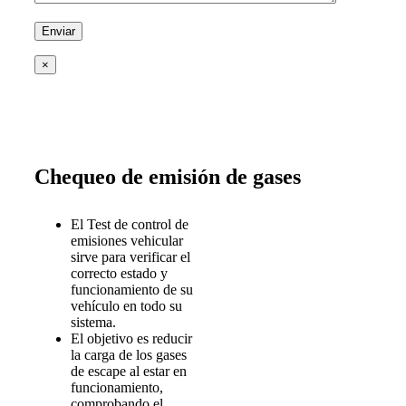
×
Chequeo de emisión de gases
El Test de control de
emisiones vehicular
sirve para verificar el
correcto estado y
funcionamiento de su
vehículo en todo su
sistema.
El objetivo es reducir
la carga de los gases
de escape al estar en
funcionamiento,
comprobando el