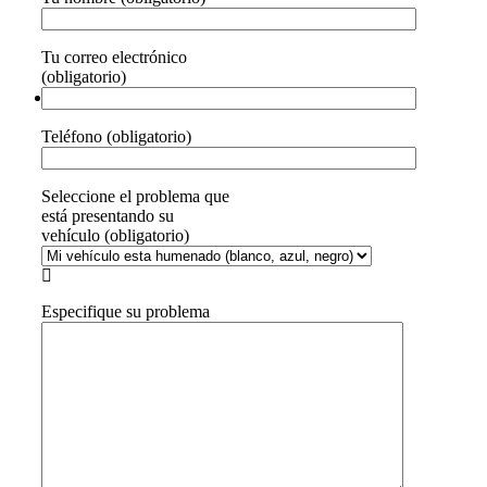
Tu correo electrónico
(obligatorio)
Teléfono (obligatorio)
Seleccione el problema que
está presentando su
vehículo (obligatorio)

Especifique su problema