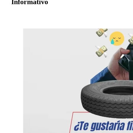
Informativo