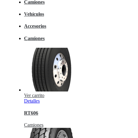
Camiones
Vehículos
Accesorios
Camiones
Ver carrito
Detalles
RT606
Camiones