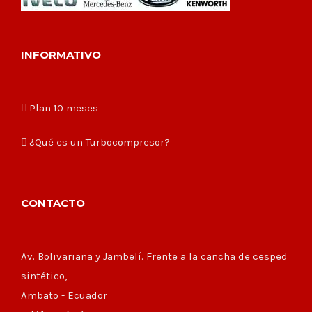
INFORMATIVO
Plan 10 meses
¿Qué es un Turbocompresor?
CONTACTO
Av. Bolivariana y Jambelí. Frente a la cancha de cesped
sintético,
Ambato - Ecuador