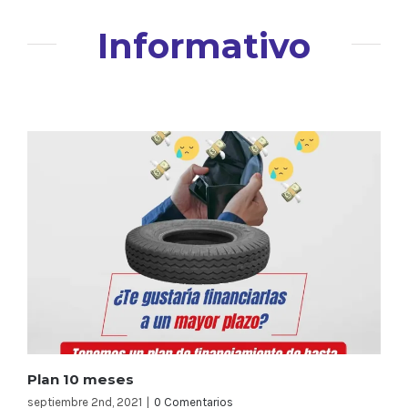
Informativo
Plan 10 meses
septiembre 2nd, 2021
|
0 Comentarios