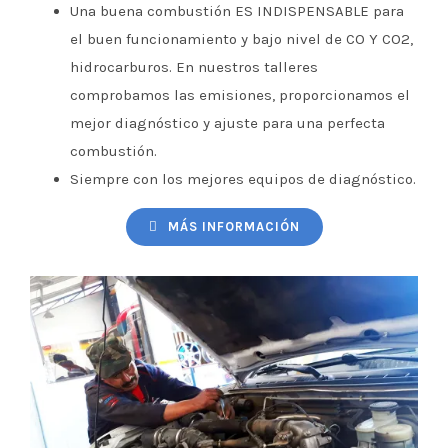
Una buena combustión ES INDISPENSABLE para
el buen funcionamiento y bajo nivel de CO Y CO2,
hidrocarburos. En nuestros talleres
comprobamos las emisiones, proporcionamos el
mejor diagnóstico y ajuste para una perfecta
combustión.
Siempre con los mejores equipos de diagnóstico.
MÁS INFORMACIÓN