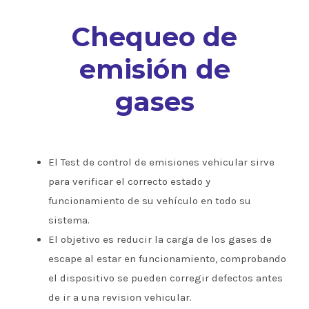
Chequeo de
emisión de
gases
El Test de control de emisiones vehicular sirve
para verificar el correcto estado y
funcionamiento de su vehículo en todo su
sistema.
El objetivo es reducir la carga de los gases de
escape al estar en funcionamiento, comprobando
el dispositivo se pueden corregir defectos antes
de ir a una revision vehicular.