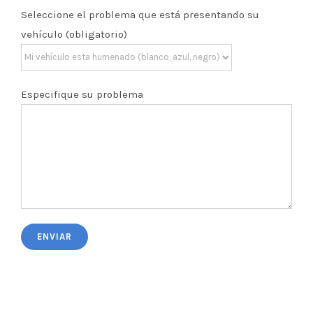
Seleccione el problema que está presentando su
vehículo (obligatorio)
Especifique su problema