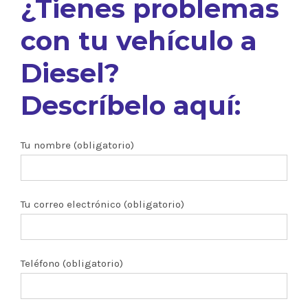
¿Tienes problemas
con tu vehículo a
Diesel?
Descríbelo aquí:
Tu nombre (obligatorio)
Tu correo electrónico (obligatorio)
Teléfono (obligatorio)