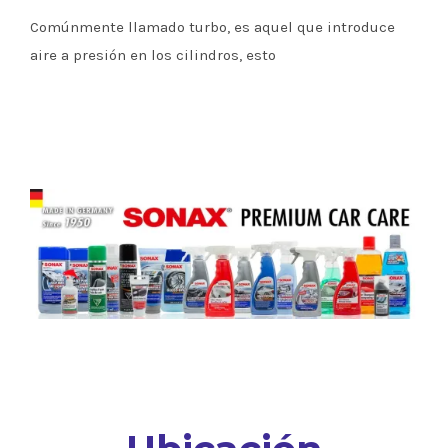
Comúnmente llamado turbo, es aquel que introduce
aire a presión en los cilindros, esto