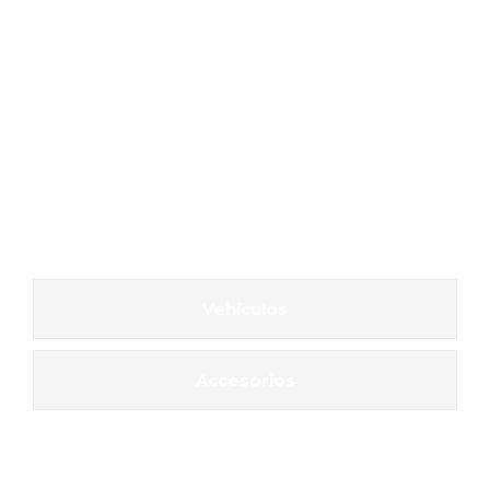
Vehículos
Accesorios