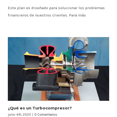
Este plan es diseñado para solucionar los problemas
financieros de nuestros clientes. Para más
¿Qué es un Turbocompresor?
junio 4th, 2020
|
0 Comentarios