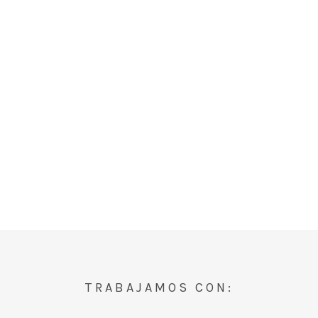
TRABAJAMOS CON: