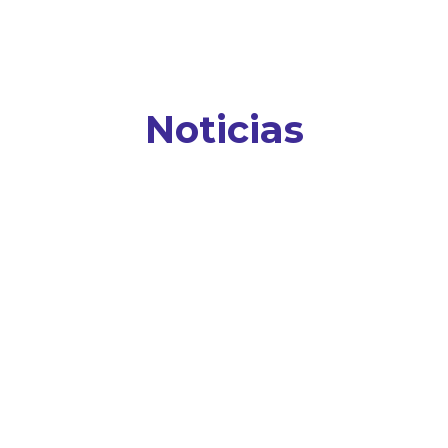
Noticias