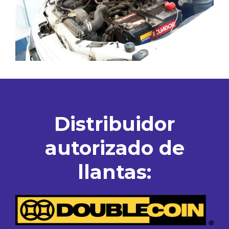
Distribuidor
autorizado de
llantas: