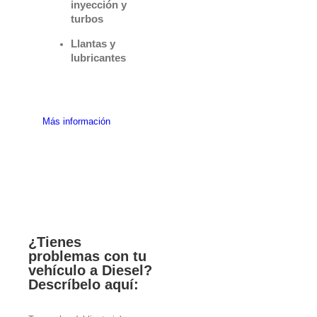
inyección y
turbos
Llantas y
lubricantes
Más información
¿Tienes
problemas con tu
vehículo a Diesel?
Descríbelo aquí: