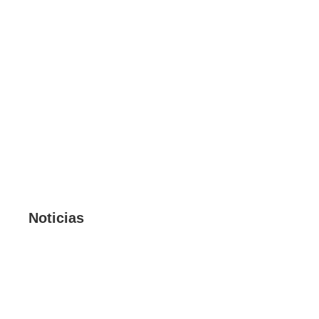
Noticias