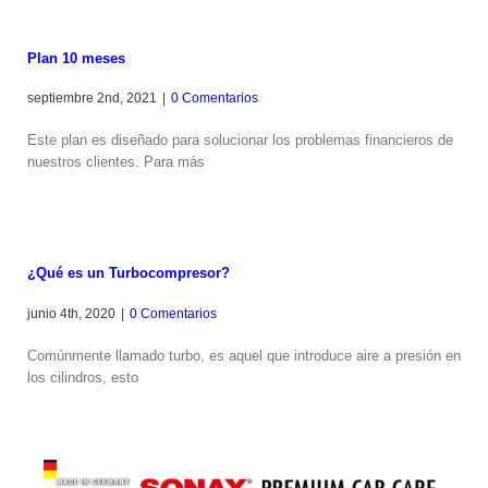
Plan 10 meses
septiembre 2nd, 2021
|
0 Comentarios
Este plan es diseñado para solucionar los problemas financieros de
nuestros clientes. Para más
¿Qué es un Turbocompresor?
junio 4th, 2020
|
0 Comentarios
Comúnmente llamado turbo, es aquel que introduce aire a presión en
los cilindros, esto