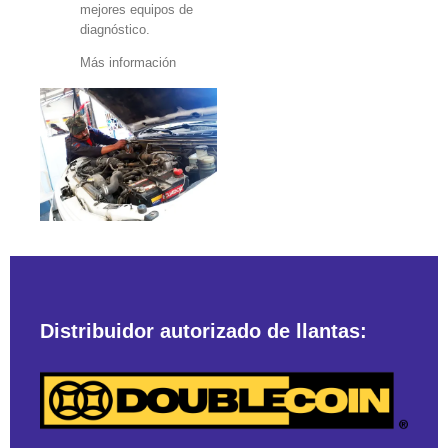
mejores equipos de
diagnóstico.
Más información
Distribuidor autorizado de llantas: