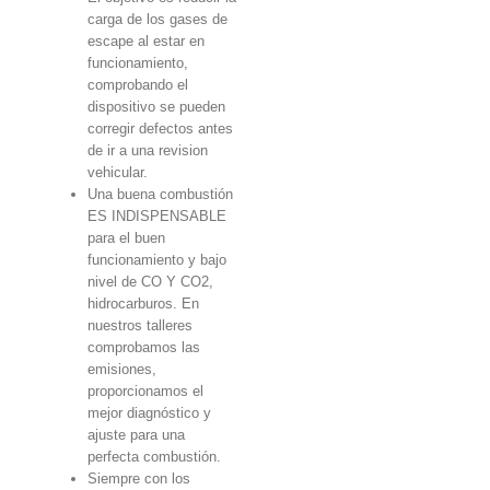
carga de los gases de
escape al estar en
funcionamiento,
comprobando el
dispositivo se pueden
corregir defectos antes
de ir a una revision
vehicular.
Una buena combustión
ES INDISPENSABLE
para el buen
funcionamiento y bajo
nivel de CO Y CO2,
hidrocarburos. En
nuestros talleres
comprobamos las
emisiones,
proporcionamos el
mejor diagnóstico y
ajuste para una
perfecta combustión.
Siempre con los