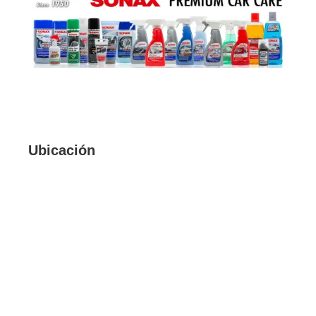
Ubicación