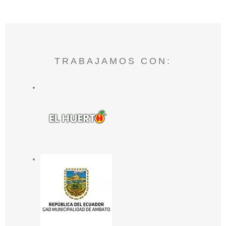
TRABAJAMOS CON: