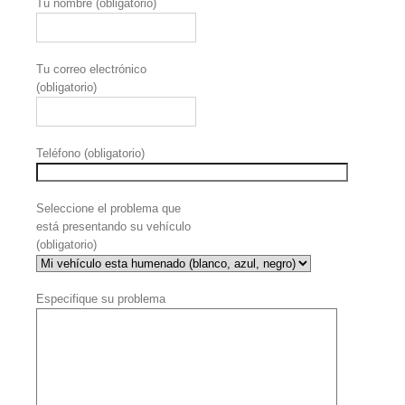
Tu nombre (obligatorio)
Tu correo electrónico
(obligatorio)
Teléfono (obligatorio)
Seleccione el problema que
está presentando su vehículo
(obligatorio)
Especifique su problema