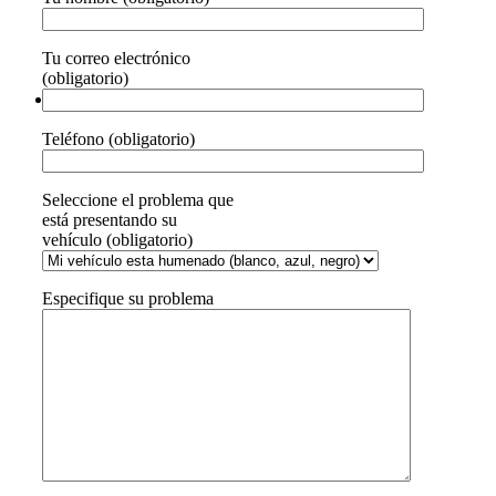
Tu correo electrónico
(obligatorio)
Teléfono (obligatorio)
Seleccione el problema que
está presentando su
vehículo (obligatorio)
Especifique su problema