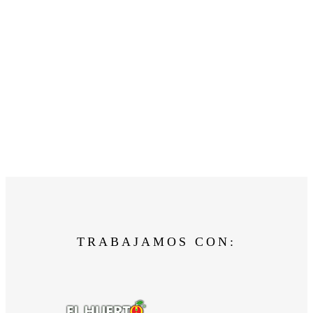
TRABAJAMOS CON: