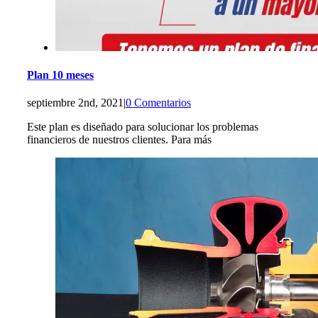
Plan 10 meses
septiembre 2nd, 2021
|
0 Comentarios
Este plan es diseñado para solucionar los problemas
financieros de nuestros clientes. Para más