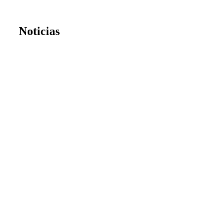
Noticias