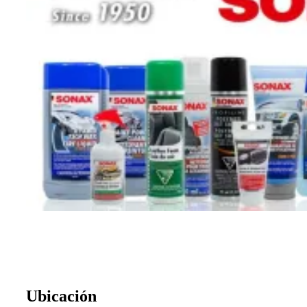
Ubicación