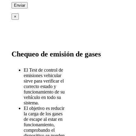
×
Chequeo de emisión de gases
El Test de control de
emisiones vehicular
sirve para verificar el
correcto estado y
funcionamiento de su
vehículo en todo su
sistema.
El objetivo es reducir
la carga de los gases
de escape al estar en
funcionamiento,
comprobando el
dispositivo se pueden