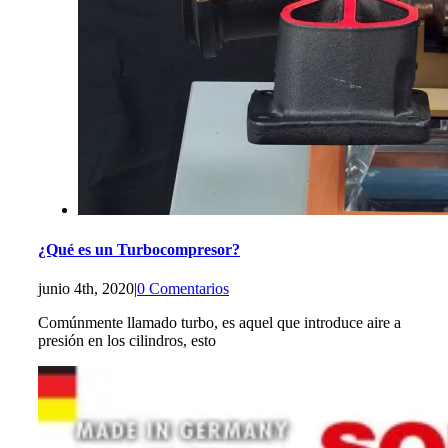
¿Qué es un Turbocompresor?
junio 4th, 2020
|
0 Comentarios
Comúnmente llamado turbo, es aquel que introduce aire a
presión en los cilindros, esto