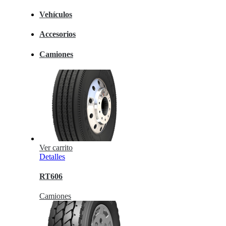
Vehículos
Accesorios
Camiones
Ver carrito
Detalles
RT606
Camiones