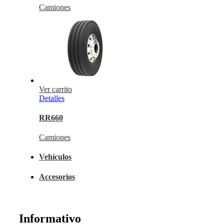
Camiones
Ver carrito
Detalles
RR660
Camiones
Vehículos
Accesorios
Informativo