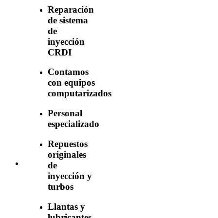
Reparación
de sistema
de
inyección
CRDI
Contamos
con equipos
computarizados
Personal
especializado
Repuestos
originales
de
inyección y
turbos
Llantas y
lubricantes