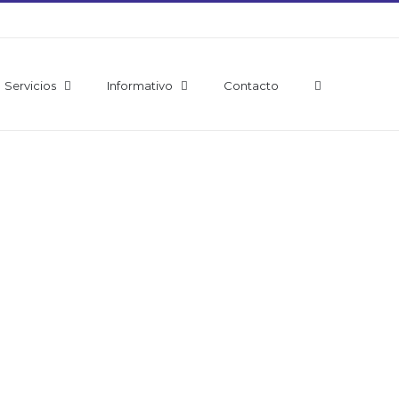
Servicios
Informativo
Contacto