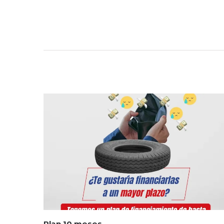
Plan 10 meses