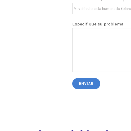
Especifique su problema