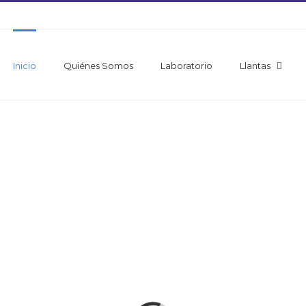
Inicio
Quiénes Somos
Laboratorio
Llantas