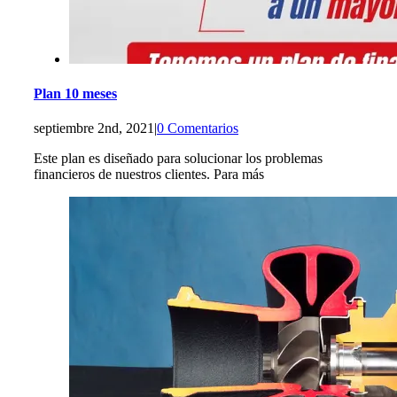
Plan 10 meses
septiembre 2nd, 2021
|
0 Comentarios
Este plan es diseñado para solucionar los problemas
financieros de nuestros clientes. Para más