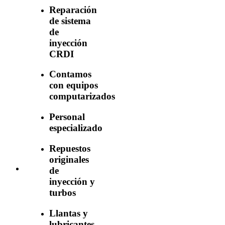
Reparación
de sistema
de
inyección
CRDI
Contamos
con equipos
computarizados
Personal
especializado
Repuestos
originales
de
inyección y
turbos
Llantas y
lubricantes