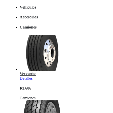
Vehículos
Accesorios
Camiones
Ver carrito
Detalles
RT606
Camiones