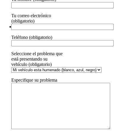
Tu correo electrónico
(obligatorio)
Teléfono (obligatorio)
Seleccione el problema que
está presentando su
vehículo (obligatorio)
Especifique su problema