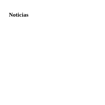
Noticias