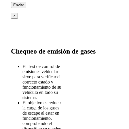
×
Chequeo de emisión de gases
El Test de control de
emisiones vehicular
sirve para verificar el
correcto estado y
funcionamiento de su
vehículo en todo su
sistema.
El objetivo es reducir
la carga de los gases
de escape al estar en
funcionamiento,
comprobando el
dispositivo se pueden