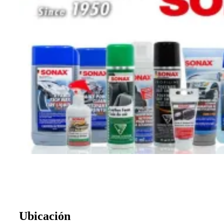
Ubicación