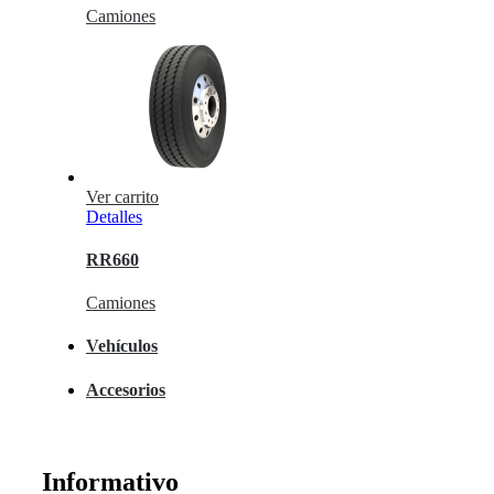
Camiones
Ver carrito
Detalles
RR660
Camiones
Vehículos
Accesorios
Informativo