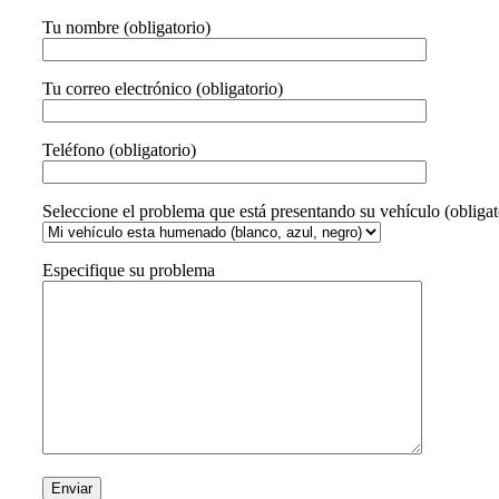
Tu nombre (obligatorio)
Tu correo electrónico (obligatorio)
Teléfono (obligatorio)
Seleccione el problema que está presentando su vehículo (obligat
Especifique su problema