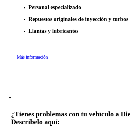
Personal especializado
Repuestos originales de inyección y turbos
Llantas y lubricantes
Más información
¿Tienes problemas con tu vehículo a Die
Descríbelo aquí: