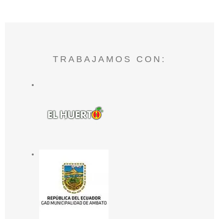
TRABAJAMOS CON: