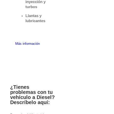
inyección y
turbos
Llantas y
lubricantes
Más información
¿Tienes
problemas con tu
vehículo a Diesel?
Descríbelo aquí: