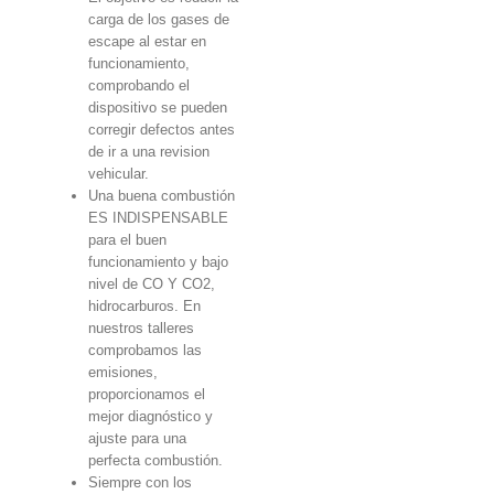
carga de los gases de
escape al estar en
funcionamiento,
comprobando el
dispositivo se pueden
corregir defectos antes
de ir a una revision
vehicular.
Una buena combustión
ES INDISPENSABLE
para el buen
funcionamiento y bajo
nivel de CO Y CO2,
hidrocarburos. En
nuestros talleres
comprobamos las
emisiones,
proporcionamos el
mejor diagnóstico y
ajuste para una
perfecta combustión.
Siempre con los