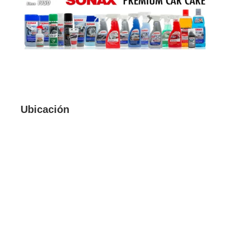
Ubicación