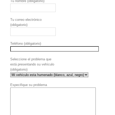
Tu nombre (obligatorio)
Tu correo electrónico
(obligatorio)
Teléfono (obligatorio)
Seleccione el problema que
está presentando su vehículo
(obligatorio)
Especifique su problema