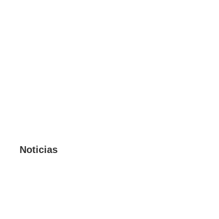
Noticias