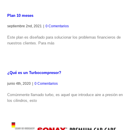
Plan 10 meses
septiembre 2nd, 2021
|
0 Comentarios
Este plan es diseñado para solucionar los problemas financieros de
nuestros clientes. Para más
¿Qué es un Turbocompresor?
junio 4th, 2020
|
0 Comentarios
Comúnmente llamado turbo, es aquel que introduce aire a presión en
los cilindros, esto