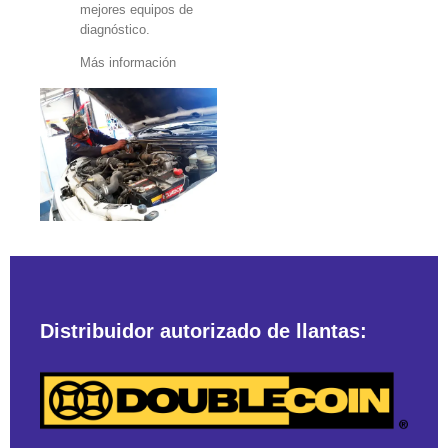
mejores equipos de
diagnóstico.
Más información
Distribuidor autorizado de llantas: