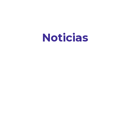
Noticias