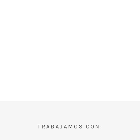
TRABAJAMOS CON: