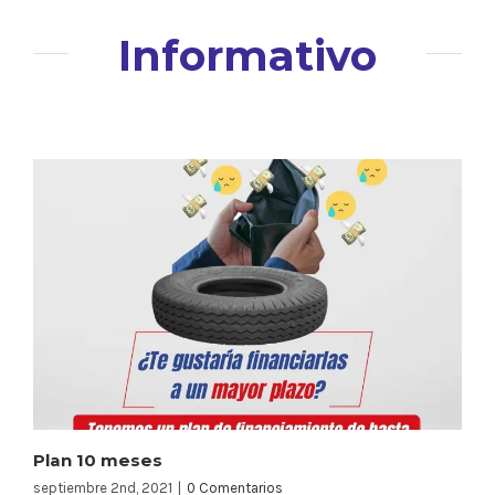
Informativo
Plan 10 meses
septiembre 2nd, 2021
|
0 Comentarios