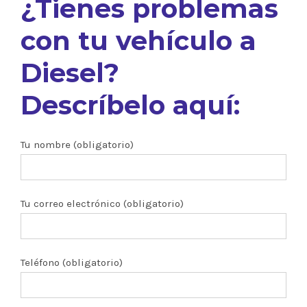
¿Tienes problemas
con tu vehículo a
Diesel?
Descríbelo aquí:
Tu nombre (obligatorio)
Tu correo electrónico (obligatorio)
Teléfono (obligatorio)