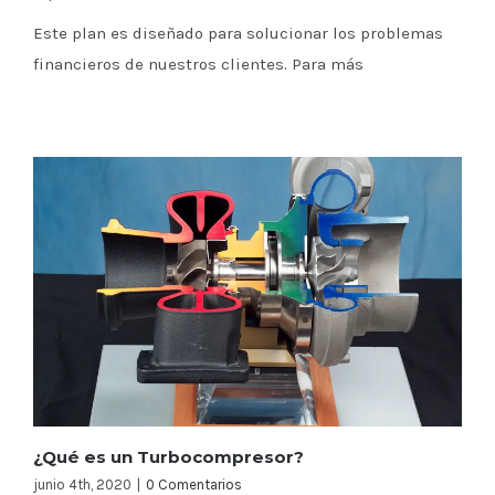
Este plan es diseñado para solucionar los problemas
financieros de nuestros clientes. Para más
¿Qué es un Turbocompresor?
junio 4th, 2020
|
0 Comentarios