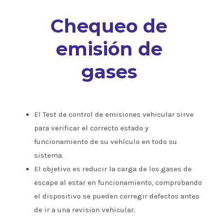
Chequeo de
emisión de
gases
El Test de control de emisiones vehicular sirve
para verificar el correcto estado y
funcionamiento de su vehículo en todo su
sistema.
El objetivo es reducir la carga de los gases de
escape al estar en funcionamiento, comprobando
el dispositivo se pueden corregir defectos antes
de ir a una revision vehicular.