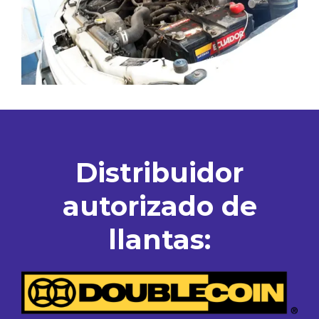
Distribuidor
autorizado de
llantas: