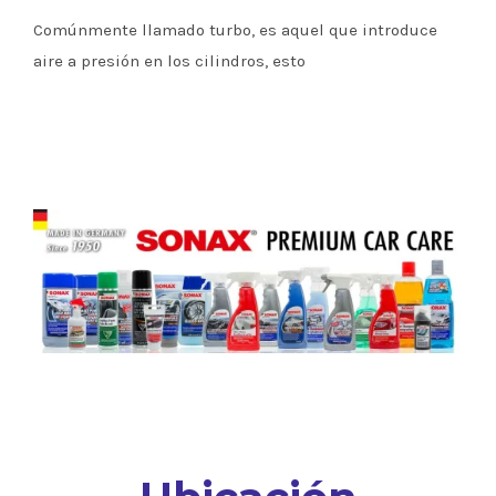
Comúnmente llamado turbo, es aquel que introduce
aire a presión en los cilindros, esto