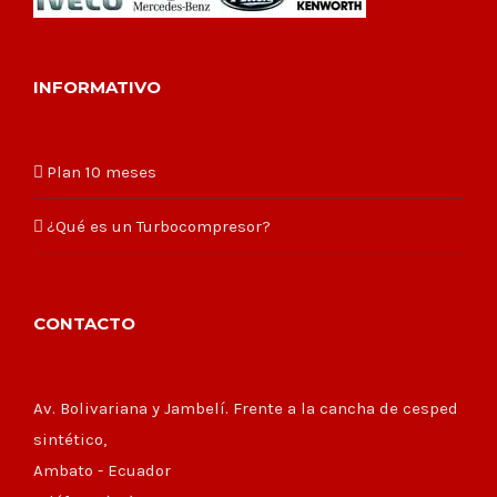
INFORMATIVO
Plan 10 meses
¿Qué es un Turbocompresor?
CONTACTO
Av. Bolivariana y Jambelí. Frente a la cancha de cesped
sintético,
Ambato - Ecuador