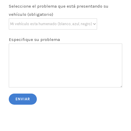
Seleccione el problema que está presentando su
vehículo (obligatorio)
Especifique su problema