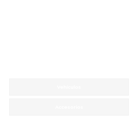
Vehículos
Accesorios