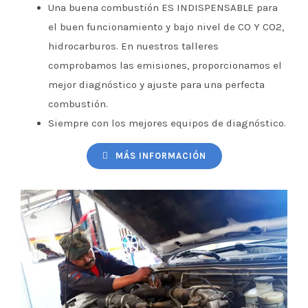
Una buena combustión ES INDISPENSABLE para
el buen funcionamiento y bajo nivel de CO Y CO2,
hidrocarburos. En nuestros talleres
comprobamos las emisiones, proporcionamos el
mejor diagnóstico y ajuste para una perfecta
combustión.
Siempre con los mejores equipos de diagnóstico.
MÁS INFORMACIÓN