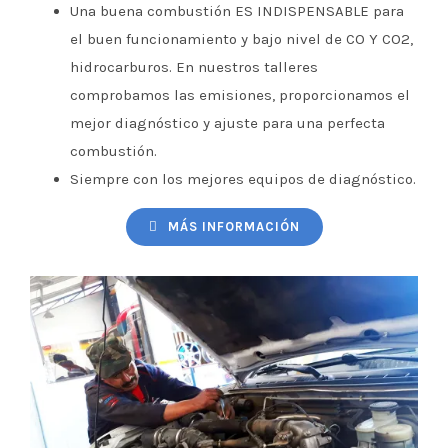
Una buena combustión ES INDISPENSABLE para
el buen funcionamiento y bajo nivel de CO Y CO2,
hidrocarburos. En nuestros talleres
comprobamos las emisiones, proporcionamos el
mejor diagnóstico y ajuste para una perfecta
combustión.
Siempre con los mejores equipos de diagnóstico.
MÁS INFORMACIÓN