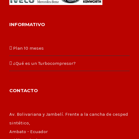
INFORMATIVO
Plan 10 meses
¿Qué es un Turbocompresor?
CONTACTO
Av. Bolivariana y Jambelí. Frente a la cancha de cesped
sintético,
Ambato - Ecuador