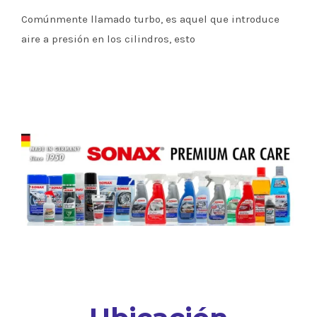
Comúnmente llamado turbo, es aquel que introduce
aire a presión en los cilindros, esto