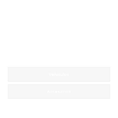
Vehículos
Accesorios