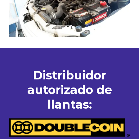
Distribuidor
autorizado de
llantas: