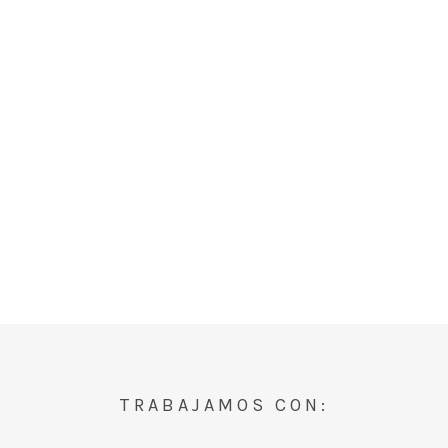
TRABAJAMOS CON: