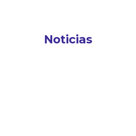
Noticias