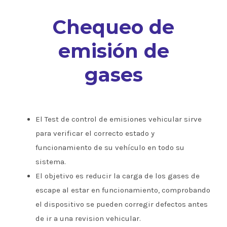
Chequeo de
emisión de
gases
El Test de control de emisiones vehicular sirve
para verificar el correcto estado y
funcionamiento de su vehículo en todo su
sistema.
El objetivo es reducir la carga de los gases de
escape al estar en funcionamiento, comprobando
el dispositivo se pueden corregir defectos antes
de ir a una revision vehicular.