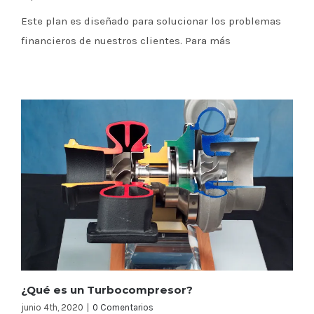
Este plan es diseñado para solucionar los problemas
financieros de nuestros clientes. Para más
¿Qué es un Turbocompresor?
junio 4th, 2020
|
0 Comentarios