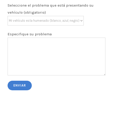
Seleccione el problema que está presentando su
vehículo (obligatorio)
Especifique su problema