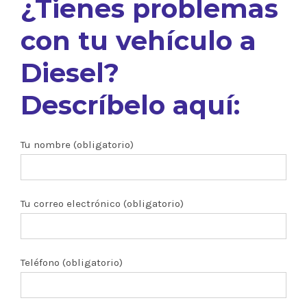
¿Tienes problemas
con tu vehículo a
Diesel?
Descríbelo aquí:
Tu nombre (obligatorio)
Tu correo electrónico (obligatorio)
Teléfono (obligatorio)