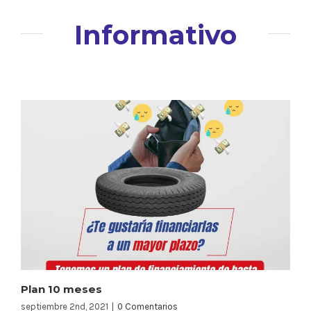
Informativo
Plan 10 meses
septiembre 2nd, 2021
|
0 Comentarios