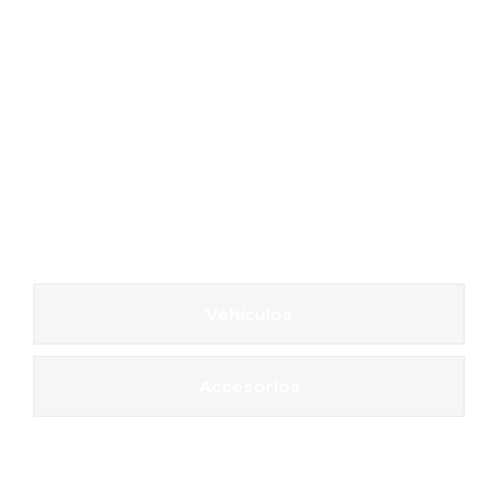
Vehículos
Accesorios