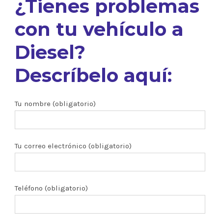
¿Tienes problemas
con tu vehículo a
Diesel?
Descríbelo aquí:
Tu nombre (obligatorio)
Tu correo electrónico (obligatorio)
Teléfono (obligatorio)