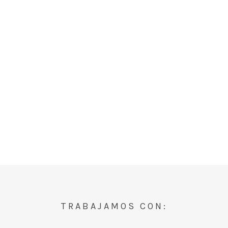
TRABAJAMOS CON: