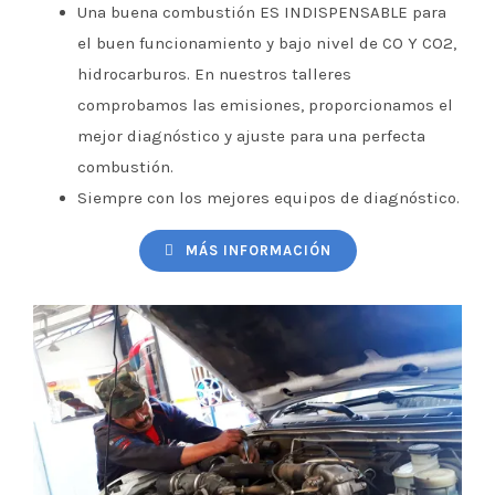
Una buena combustión ES INDISPENSABLE para
el buen funcionamiento y bajo nivel de CO Y CO2,
hidrocarburos. En nuestros talleres
comprobamos las emisiones, proporcionamos el
mejor diagnóstico y ajuste para una perfecta
combustión.
Siempre con los mejores equipos de diagnóstico.
MÁS INFORMACIÓN