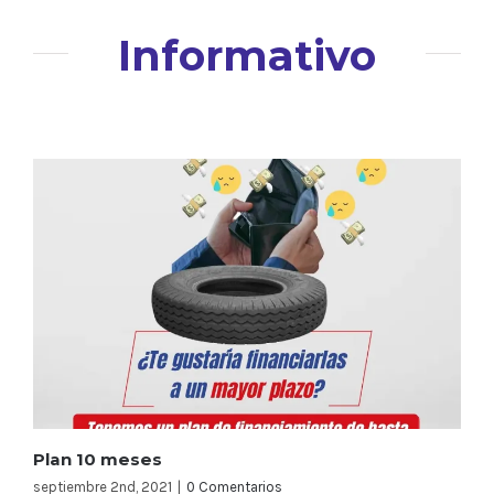
Informativo
Plan 10 meses
septiembre 2nd, 2021
|
0 Comentarios