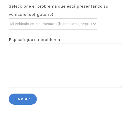
Seleccione el problema que está presentando su
vehículo (obligatorio)
Especifique su problema