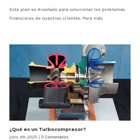
Este plan es diseñado para solucionar los problemas
financieros de nuestros clientes. Para más
¿Qué es un Turbocompresor?
junio 4th, 2020
|
0 Comentarios