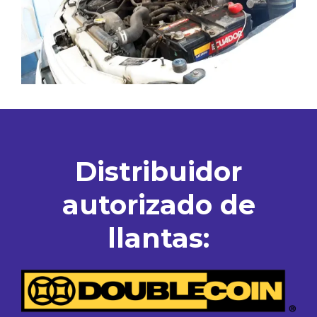
Distribuidor
autorizado de
llantas: