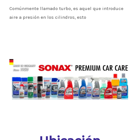
Comúnmente llamado turbo, es aquel que introduce
aire a presión en los cilindros, esto