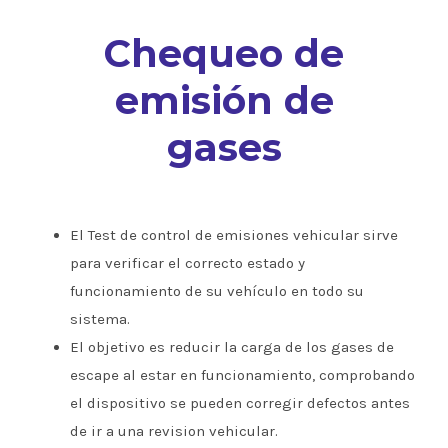
Chequeo de
emisión de
gases
El Test de control de emisiones vehicular sirve
para verificar el correcto estado y
funcionamiento de su vehículo en todo su
sistema.
El objetivo es reducir la carga de los gases de
escape al estar en funcionamiento, comprobando
el dispositivo se pueden corregir defectos antes
de ir a una revision vehicular.