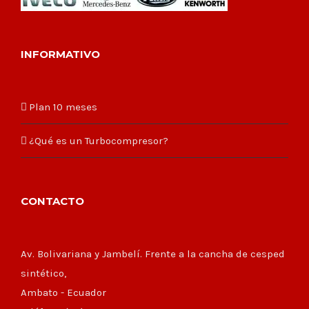
INFORMATIVO
Plan 10 meses
¿Qué es un Turbocompresor?
CONTACTO
Av. Bolivariana y Jambelí. Frente a la cancha de cesped
sintético,
Ambato - Ecuador