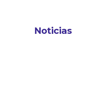
Noticias