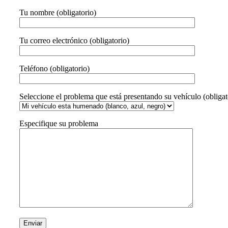
Tu nombre (obligatorio)
Tu correo electrónico (obligatorio)
Teléfono (obligatorio)
Seleccione el problema que está presentando su vehículo (obligat
Especifique su problema