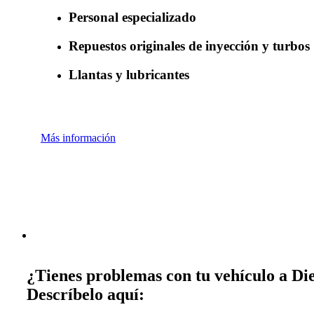
Personal especializado
Repuestos originales de inyección y turbos
Llantas y lubricantes
Más información
¿Tienes problemas con tu vehículo a Die
Descríbelo aquí: