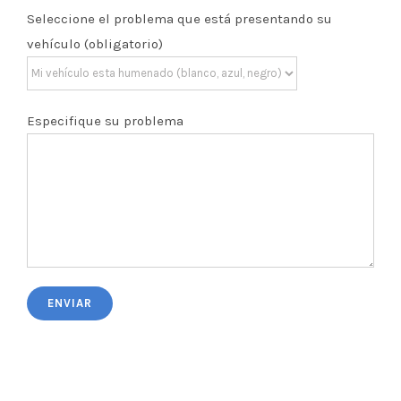
Seleccione el problema que está presentando su
vehículo (obligatorio)
Especifique su problema