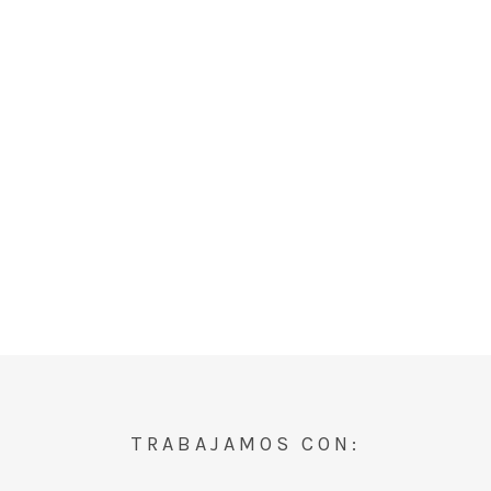
TRABAJAMOS CON: