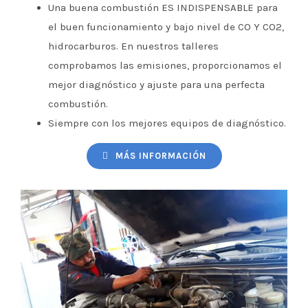
Una buena combustión ES INDISPENSABLE para
el buen funcionamiento y bajo nivel de CO Y CO2,
hidrocarburos. En nuestros talleres
comprobamos las emisiones, proporcionamos el
mejor diagnóstico y ajuste para una perfecta
combustión.
Siempre con los mejores equipos de diagnóstico.
MÁS INFORMACIÓN