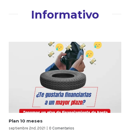
Informativo
Plan 10 meses
septiembre 2nd, 2021
|
0 Comentarios