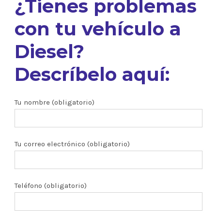
¿Tienes problemas
con tu vehículo a
Diesel?
Descríbelo aquí:
Tu nombre (obligatorio)
Tu correo electrónico (obligatorio)
Teléfono (obligatorio)