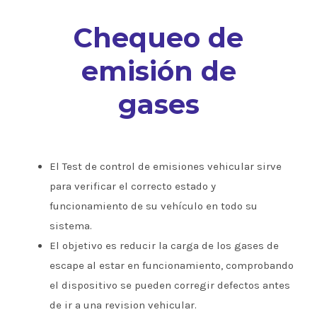
Chequeo de
emisión de
gases
El Test de control de emisiones vehicular sirve
para verificar el correcto estado y
funcionamiento de su vehículo en todo su
sistema.
El objetivo es reducir la carga de los gases de
escape al estar en funcionamiento, comprobando
el dispositivo se pueden corregir defectos antes
de ir a una revision vehicular.