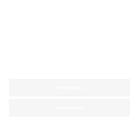
Vehículos
Accesorios