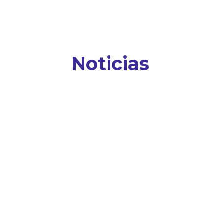
Noticias