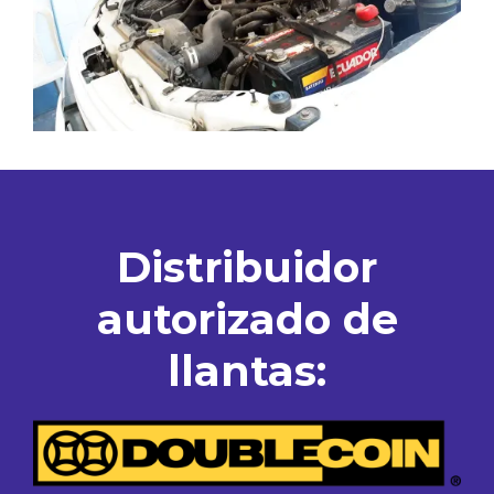
Distribuidor
autorizado de
llantas: