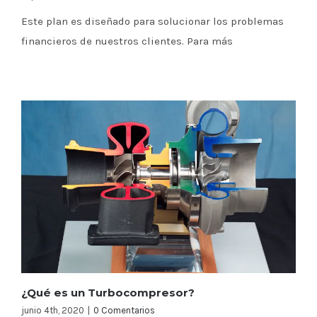
Este plan es diseñado para solucionar los problemas
financieros de nuestros clientes. Para más
¿Qué es un Turbocompresor?
junio 4th, 2020
|
0 Comentarios