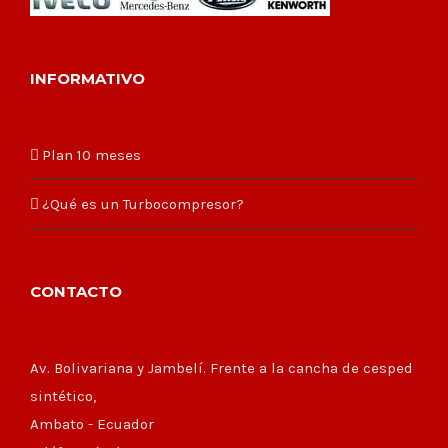
INFORMATIVO
Plan 10 meses
¿Qué es un Turbocompresor?
CONTACTO
Av. Bolivariana y Jambelí. Frente a la cancha de cesped
sintético,
Ambato - Ecuador