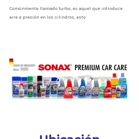
Comúnmente llamado turbo, es aquel que introduce
aire a presión en los cilindros, esto