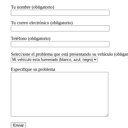
Tu nombre (obligatorio)
Tu correo electrónico (obligatorio)
Teléfono (obligatorio)
Seleccione el problema que está presentando su vehículo (obligat
Especifique su problema