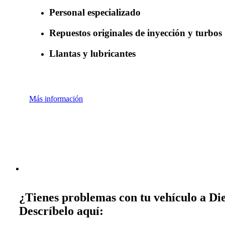
Personal especializado
Repuestos originales de inyección y turbos
Llantas y lubricantes
Más información
¿Tienes problemas con tu vehículo a Die
Descríbelo aquí: